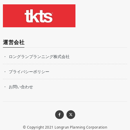
運営会社
ロングランプランニング株式会社
プライバシーポリシー
お問い合わせ
© Copyright 2021
Longrun Planning Corporation