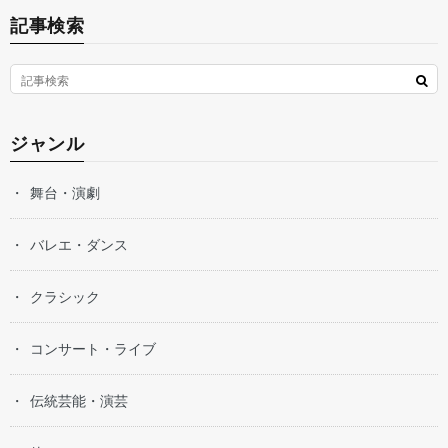
記事検索
ジャンル
舞台・演劇
バレエ・ダンス
クラシック
コンサート・ライブ
伝統芸能・演芸