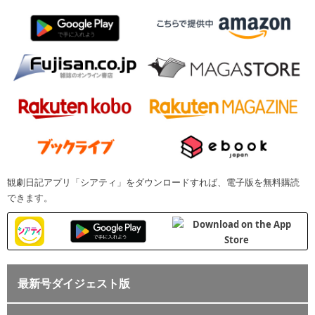
観劇日記アプリ「シアティ」をダウンロードすれば、電子版を無料購読
できます。
最新号ダイジェスト版