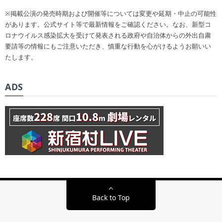
※掲載公演の発売時期および開催等については変更や延期・中止の可能性
があります。公式サイト等で最新情報をご確認ください。なお、新型コ
ロナウイルス感染拡大を受けて発表される政府や自治体からの外出自粛
要請等の情報にもご注意いただき、慎重な行動を心がけるようお願いい
たします。
ADS
Back to Top