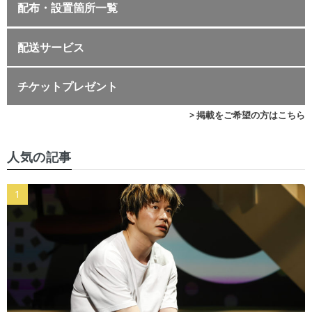
配布・設置箇所一覧
配送サービス
チケットプレゼント
> 掲載をご希望の方はこちら
人気の記事