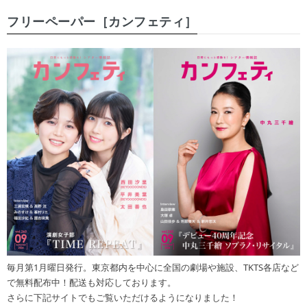
フリーペーパー［カンフェティ］
毎月第1月曜日発行。東京都内を中心に全国の劇場や施設、TKTS各店など
で無料配布中！配送も対応しております。
さらに下記サイトでもご覧いただけるようになりました！