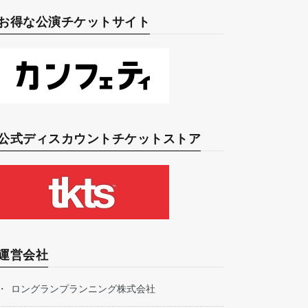
お得な公演チケットサイト
公式ディスカウントチケットストア
運営会社
ロングランプランニング株式会社