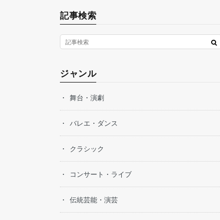
記事検索
ジャンル
舞台・演劇
バレエ・ダンス
クラシック
コンサート・ライブ
伝統芸能・演芸