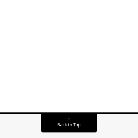
Back to Top