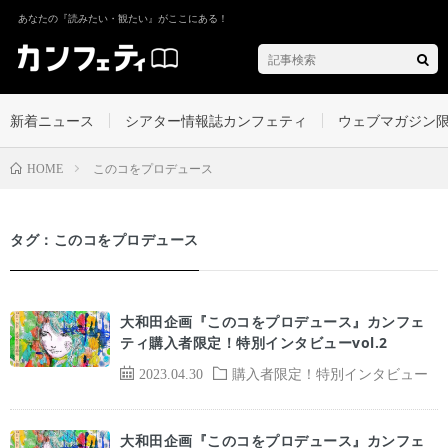
あなたの『読みたい・観たい』がここにある！
新着ニュース
シアター情報誌カンフェティ
ウェブマガジン
このコをプロデュース
HOME
タグ：このコをプロデュース
大和田企画『このコをプロデュース』カンフェ
ティ購入者限定！特別インタビューvol.2
2023.04.30
購入者限定！特別インタビュー
大和田企画『このコをプロデュース』カンフェ