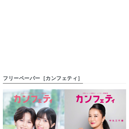
フリーペーパー［カンフェティ］