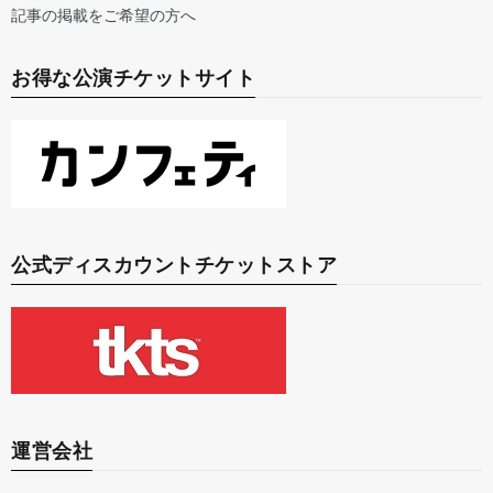
記事の掲載をご希望の方へ
お得な公演チケットサイト
公式ディスカウントチケットストア
運営会社