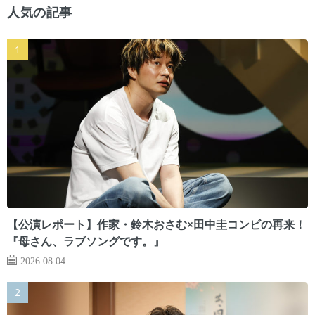
人気の記事
【公演レポート】作家・鈴木おさむ×田中圭コンビの再来！
『母さん、ラブソングです。』
2026.08.04