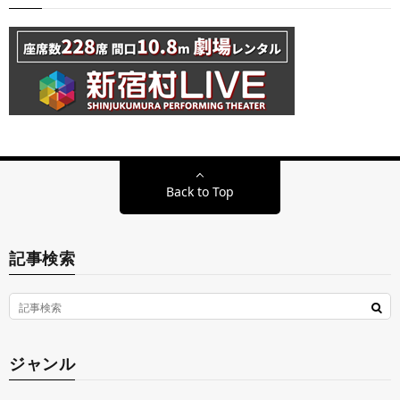
Back to Top
記事検索
ジャンル