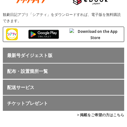
観劇日記アプリ「シアティ」をダウンロードすれば、電子版を無料購読
できます。
最新号ダイジェスト版
配布・設置箇所一覧
配送サービス
チケットプレゼント
> 掲載をご希望の方はこちら