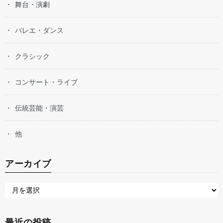
舞台・演劇
バレエ・ダンス
クラシック
コンサート・ライブ
伝統芸能・演芸
他
アーカイブ
最近の投稿