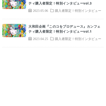
ティ購入者限定！特別インタビューvol.3
2023.05.06
購入者限定！特別インタビュー
大和田企画『このコをプロデュース』カンフェ
ティ購入者限定！特別インタビューvol.1
2023.04.25
購入者限定！特別インタビュー