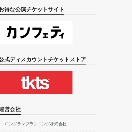
お得な公演チケットサイト
公式ディスカウントチケットストア
運営会社
ロングランプランニング株式会社