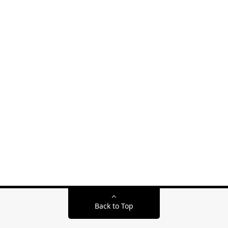
Back to Top