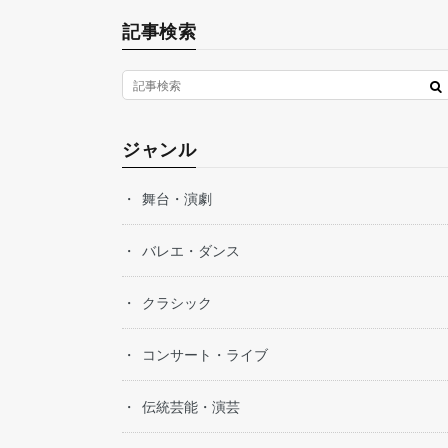
記事検索
ジャンル
舞台・演劇
バレエ・ダンス
クラシック
コンサート・ライブ
伝統芸能・演芸