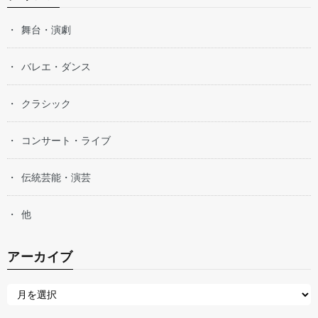
舞台・演劇
バレエ・ダンス
クラシック
コンサート・ライブ
伝統芸能・演芸
他
アーカイブ