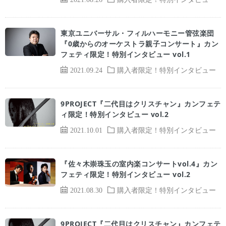
東京ユニバーサル・フィルハーモニー管弦楽団
『0歳からのオーケストラ親子コンサート』カン
フェティ限定！特別インタビュー vol.1
2021.09.24
購入者限定！特別インタビュー
9PROJECT『二代目はクリスチャン』カンフェテ
ィ限定！特別インタビュー vol.2
2021.10.01
購入者限定！特別インタビュー
『佐々木崇珠玉の室内楽コンサートvol.4』カン
フェティ限定！特別インタビュー vol.2
2021.08.30
購入者限定！特別インタビュー
9PROJECT『二代目はクリスチャン』カンフェテ