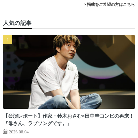
> 掲載をご希望の方はこちら
人気の記事
【公演レポート】作家・鈴木おさむ×田中圭コンビの再来！
『母さん、ラブソングです。』
2026.08.04