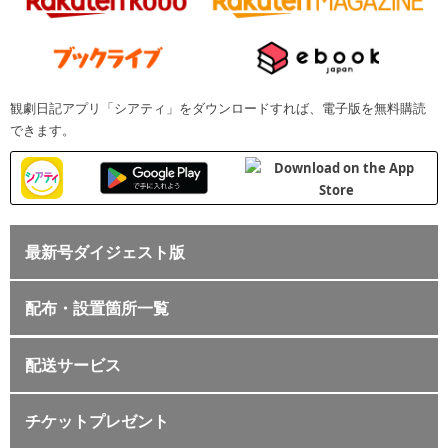
観劇日記アプリ「シアティ」をダウンロードすれば、電子版を無料購読
できます。
最新号ダイジェスト版
配布・設置箇所一覧
配送サービス
チケットプレゼント