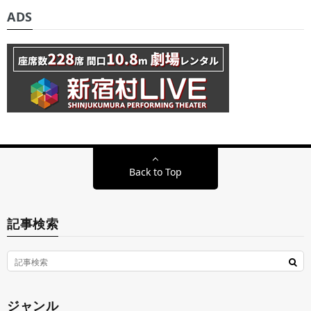
ADS
Back to Top
記事検索
ジャンル