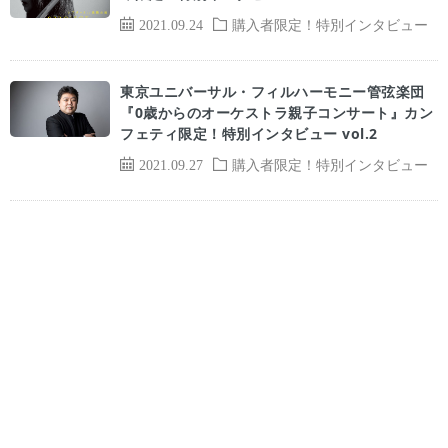
2021.09.24
購入者限定！特別インタビュー
東京ユニバーサル・フィルハーモニー管弦楽団
『0歳からのオーケストラ親子コンサート』カン
フェティ限定！特別インタビュー vol.2
2021.09.27
購入者限定！特別インタビュー