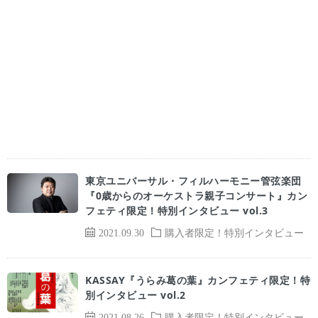
東京ユニバーサル・フィルハーモニー管弦楽団
『0歳からのオーケストラ親子コンサート』カン
フェティ限定！特別インタビュー vol.3
2021.09.30
購入者限定！特別インタビュー
KASSAY『うらみ葛の葉』カンフェティ限定！特
別インタビュー vol.2
2021.08.26
購入者限定！特別インタビュー