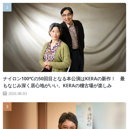
ナイロン100℃の50回目となる本公演はKERAの新作！ 最
もなじみ深く居心地がいい、KERAの稽古場が楽しみ
2026.08.03