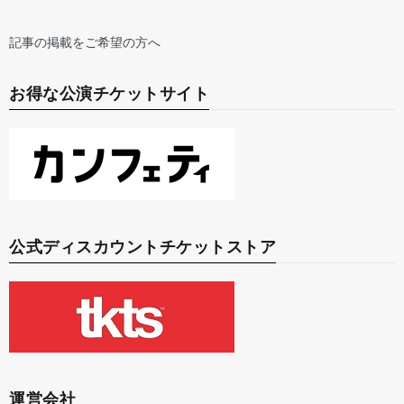
記事の掲載をご希望の方へ
お得な公演チケットサイト
公式ディスカウントチケットストア
運営会社