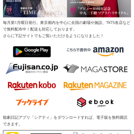
毎月第1月曜日発行。東京都内を中心に全国の劇場や施設、TKTS各店など
で無料配布中！配送も対応しております。
さらに下記サイトでもご覧いただけるようになりました！
観劇日記アプリ「シアティ」をダウンロードすれば、電子版を無料購読
できます。