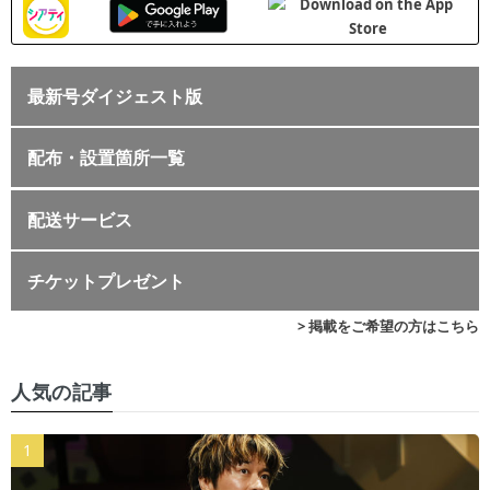
最新号ダイジェスト版
配布・設置箇所一覧
配送サービス
チケットプレゼント
> 掲載をご希望の方はこちら
人気の記事