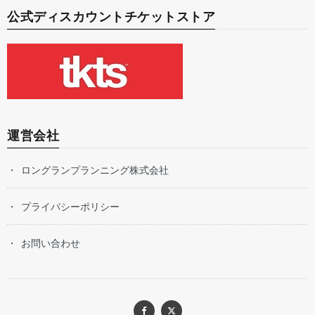
公式ディスカウントチケットストア
運営会社
ロングランプランニング株式会社
プライバシーポリシー
お問い合わせ