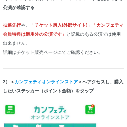
公演か確認する
抽選先行
や、
「チケット購入(外部サイト)」
「カンフェティ
会員特典は適用外の公演です」
と記載のある公演では使用
出来ません。
詳細はチケット販売ページにてご確認ください。
2）＜
カンフェティオンラインストア
＞へアクセスし、購入
したいステッカー（ポイント金額）をタップ