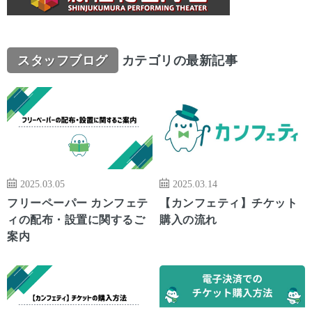
スタッフブログ
カテゴリの最新記事
2025.03.05
2025.03.14
フリーペーパー カンフェテ
【カンフェティ】チケット
ィの配布・設置に関するご
購入の流れ
案内