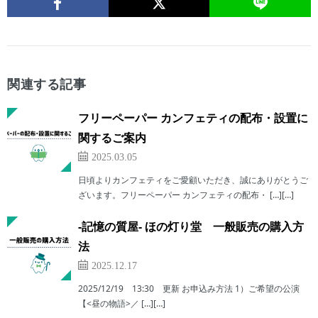
関連する記事
フリーペーパー カンフェティの配布・設置に
関するご案内
2025.03.05
日頃よりカンフェティをご愛顧いただき、誠にありがとうご
ざいます。フリーペーパー カンフェティの配布・ […][…]
-記憶の質屋- ほの灯り堂 一般販売の購入方
法
2025.12.17
2025/12/19 13:30 更新 お申込み方法 1）ご希望の公演
【<昼の物語>／ […][…]