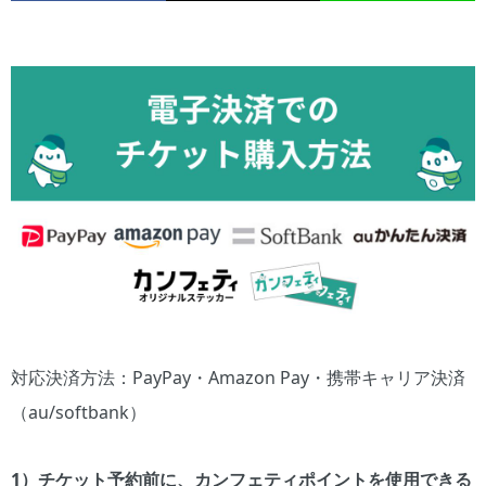
対応決済方法：PayPay・Amazon Pay・携帯キャリア決済
（au/softbank）
1）チケット予約前に、カンフェティポイントを使用できる