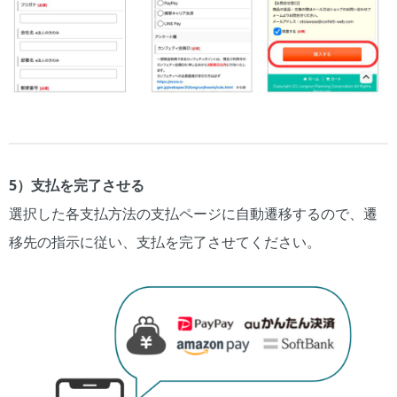
5）支払を完了させる
選択した各支払方法の支払ページに自動遷移するので、遷
移先の指示に従い、支払を完了させてください。