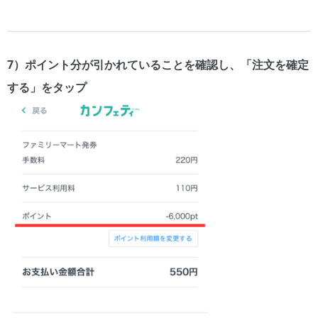
7）ポイント分が引かれていることを確認し、「注文を確定
する」をタップ