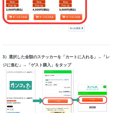
3）選択した金額のステッカーを「カートに入れる」→「レ
ジに進む」→「ゲスト購入」をタップ