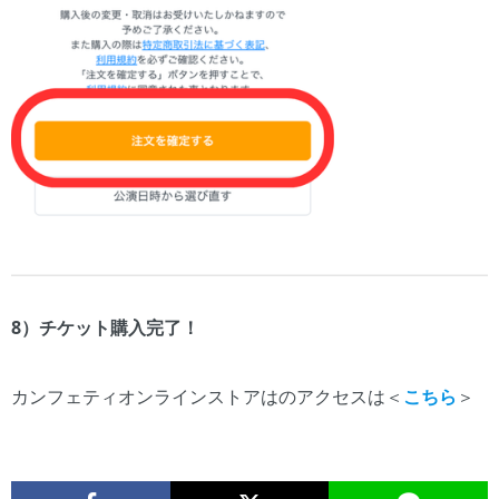
8）チケット購入完了！
カンフェティオンラインストアはのアクセスは＜
こちら
＞