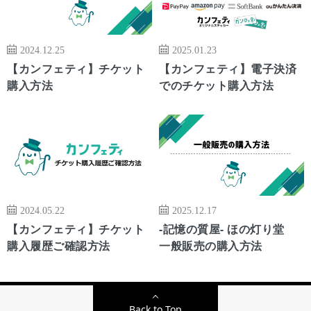
2024.12.25
2025.01.23
【カンフェティ】チケット
【カンフェティ】電子決済
購入方法
でのチケット購入方法
2024.05.22
2025.12.17
【カンフェティ】チケット
-記憶の質屋- ほの灯り堂
購入履歴ご確認方法
一般販売の購入方法
Back to Top