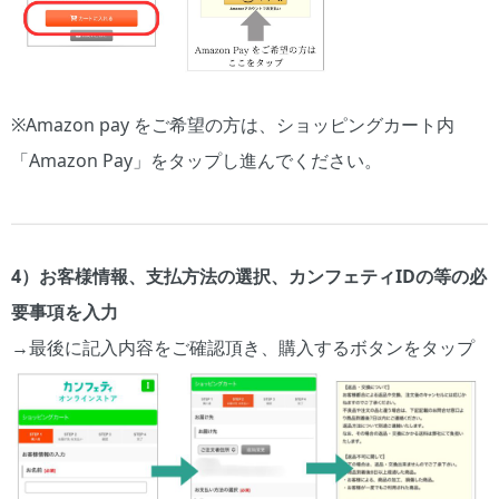
※Amazon pay をご希望の方は、ショッピングカート内
「Amazon Pay」をタップし進んでください。
4）お客様情報、支払方法の選択、カンフェティIDの等の必
要事項を入力
→最後に記入内容をご確認頂き、購入するボタンをタップ