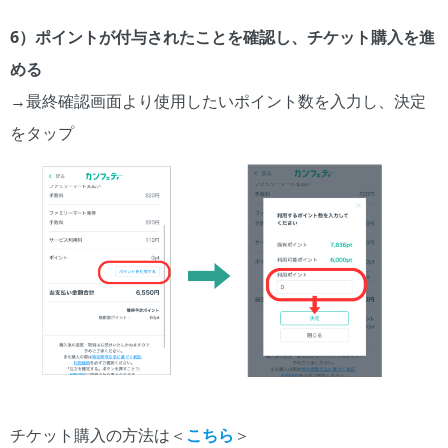
6）ポイントが付与されたことを確認し、チケット購入を進
める
→最終確認画面より使用したいポイント数を入力し、決定
をタップ
チケット購入の方法は＜
こちら
＞