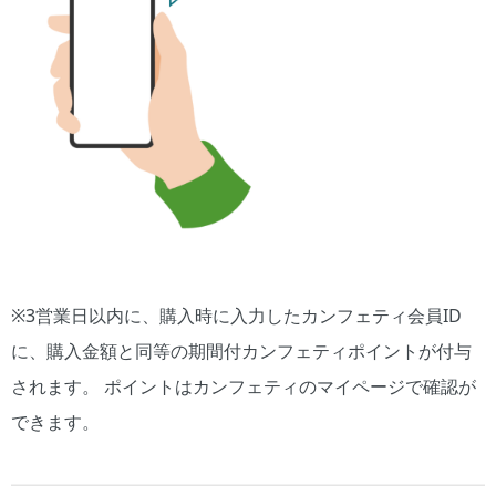
※3営業日以内に、購入時に入力したカンフェティ会員ID
に、購入金額と同等の期間付カンフェティポイントが付与
されます。 ポイントはカンフェティのマイページで確認が
できます。