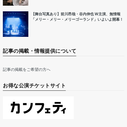
【舞台写真あり】前川昂哉・谷内伸也 W主演、無情報
「メリー・メリー・メリーゴーランド」いよいよ開幕！
記事の掲載・情報提供について
記事の掲載をご希望の方へ
お得な公演チケットサイト