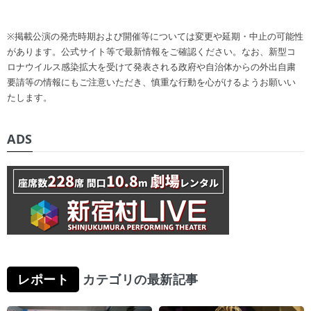
※掲載公演の発売時期および開催等については変更や延期・中止の可能性
があります。公式サイト等で最新情報をご確認ください。なお、新型コ
ロナウイルス感染拡大を受けて発表される政府や自治体からの外出自粛
要請等の情報にもご注意いただき、慎重な行動を心がけるようお願いい
たします。
ADS
レポート
カテゴリの最新記事