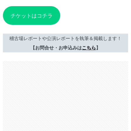
チケットはコチラ
稽古場レポートや公演レポートを執筆＆掲載します！
【お問合せ・お申込みは
こちら
】