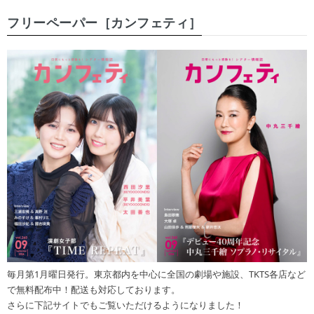
フリーペーパー［カンフェティ］
毎月第1月曜日発行。東京都内を中心に全国の劇場や施設、TKTS各店など
で無料配布中！配送も対応しております。
さらに下記サイトでもご覧いただけるようになりました！