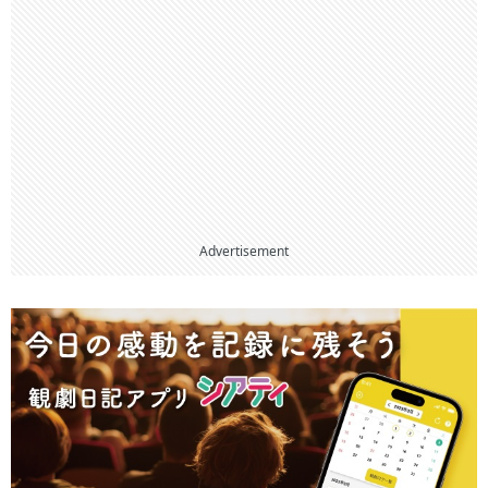
Advertisement