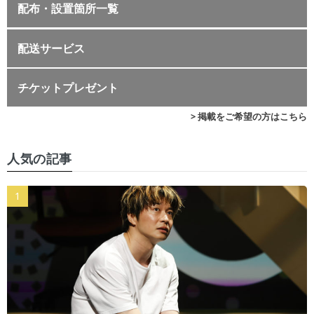
配布・設置箇所一覧
配送サービス
チケットプレゼント
> 掲載をご希望の方はこちら
人気の記事