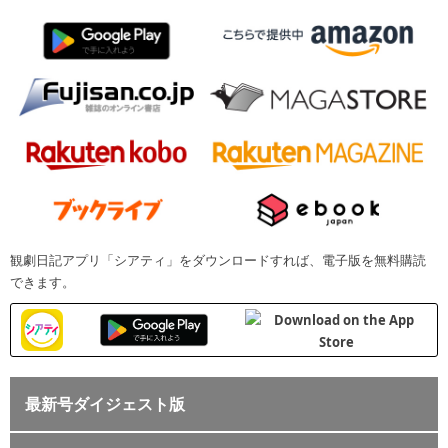
観劇日記アプリ「シアティ」をダウンロードすれば、電子版を無料購読
できます。
最新号ダイジェスト版