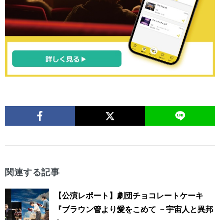
関連する記事
【公演レポート】劇団チョコレートケーキ
『ブラウン管より愛をこめて －宇宙人と異邦