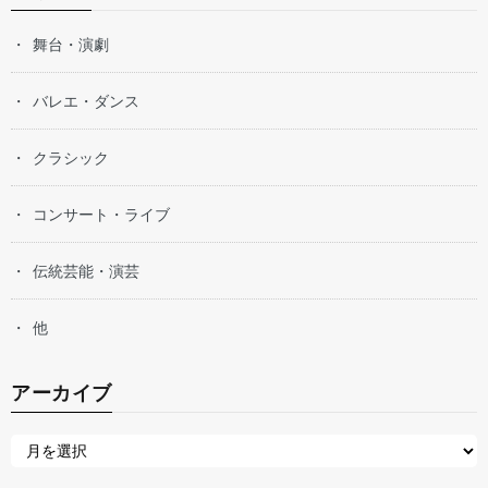
舞台・演劇
バレエ・ダンス
クラシック
コンサート・ライブ
伝統芸能・演芸
他
アーカイブ