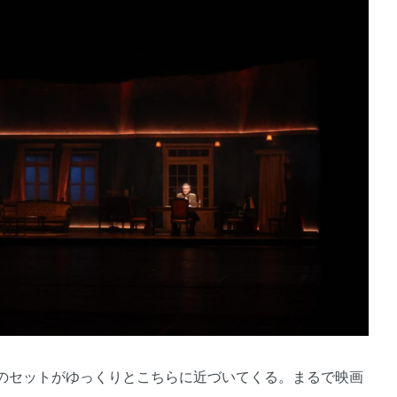
のセットがゆっくりとこちらに近づいてくる。まるで映画