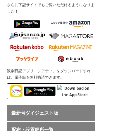
さらに下記サイトでもご覧いただけるようになりま
した！
観劇日記アプリ「シアティ」をダウンロードすれ
ば、電子版を無料購読できます。
最新号ダイジェスト版
配布・設置箇所一覧