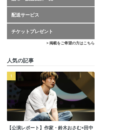
配送サービス
チケットプレゼント
> 掲載をご希望の方はこちら
人気の記事
【公演レポート】作家・鈴木おさむ×田中