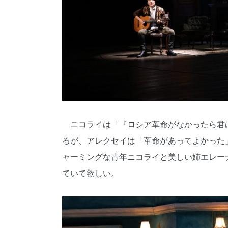
ニコライは「『ロシア革命がなかったら君
るが、アレクセイは「革命があってよかった
ャーミングな青年ニコライと美しい姉エレー
ていて欲しい。