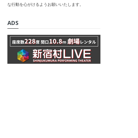
な行動を心がけるようお願いいたします。
ADS