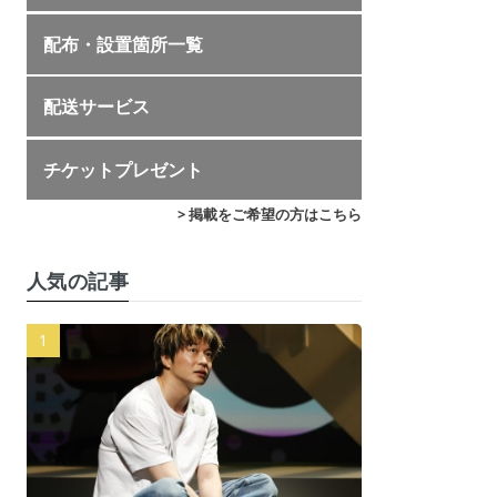
配布・設置箇所一覧
配送サービス
チケットプレゼント
> 掲載をご希望の方はこちら
人気の記事