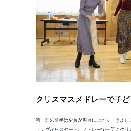
クリスマスメドレーで子ど
第一部の前半は全員が舞台に上がり「きよし
ソングからスタート。メドレーで一気にクリ