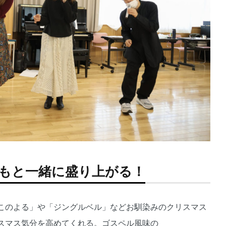
もと一緒に盛り上がる！
このよる」や「ジングルベル」などお馴染みのクリスマス
スマス気分を高めてくれる。ゴスペル風味の