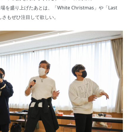
会場を盛り上げたあとは、「White Christmas」や「Last
の美しさもぜひ注目して欲しい。