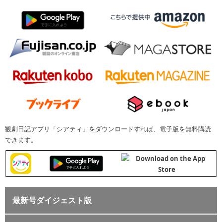
観劇日記アプリ「シアティ」をダウンロードすれば、電子版を無料購読
できます。
最新号ダイジェスト版