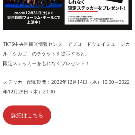
TKTS中央区観光情報センターでブロードウェイミュージカ
ル「シカゴ」のチケットを提示すると…
限定ステッカーをもれなくプレゼント！
ステッカー配布期間：2022年12月14日（水）10:00～2022
年12月29日（木）20:00
詳細はこちら