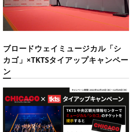
ブロードウェイミュージカル「シ
カゴ」×TKTSタイアップキャンペー
ン