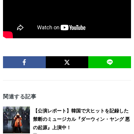
関連する記事
【公演レポート】韓国で大ヒットを記録した
禁断のミュージカル『ダーウィン・ヤング 悪
の起源』上演中！