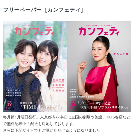
フリーペーパー［カンフェティ］
毎月第1月曜日発行。東京都内を中心に全国の劇場や施設、TKTS各店など
で無料配布中！配送も対応しております。
さらに下記サイトでもご覧いただけるようになりました！