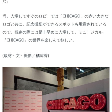
た。
尚、入場してすぐのロビーでは「CHICAGO」の赤い大きな
ロゴと共に、記念撮影ができるスポットも用意されている
ので、観劇の際には是非早めに入場して、ミュージカル
『CHICAGO』の世界を楽しんで欲しい。
(取材・文・撮影／橘涼香)