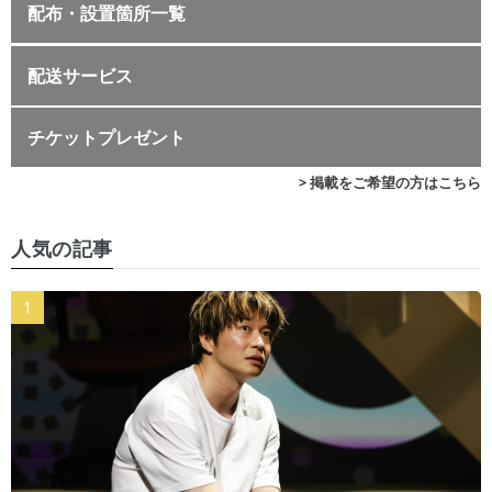
配布・設置箇所一覧
配送サービス
チケットプレゼント
> 掲載をご希望の方はこちら
人気の記事