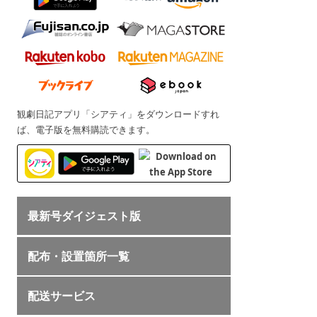
観劇日記アプリ「シアティ」をダウンロードすれ
ば、電子版を無料購読できます。
最新号ダイジェスト版
配布・設置箇所一覧
配送サービス