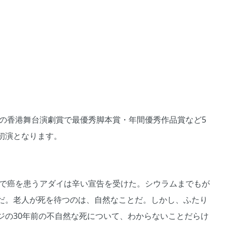
年の香港舞台演劇賞で最優秀脚本賞・年間優秀作品賞など5
初演となります。
夫で癌を患うアダイは辛い宣告を受けた。シウラムまでもが
だ。老人が死を待つのは、自然なことだ。しかし、ふたり
ジの30年前の不自然な死について、わからないことだらけ