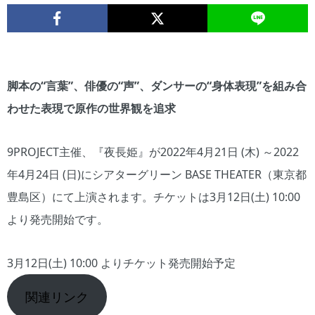
脚本の“言葉”、俳優の“声”、ダンサーの“身体表現”を組み合
わせた表現で原作の世界観を追求
9PROJECT主催、『夜長姫』が2022年4月21日 (木) ～2022
年4月24日 (日)にシアターグリーン BASE THEATER（東京都
豊島区）にて上演されます。チケットは3月12日(土) 10:00
より発売開始です。
3月12日(土) 10:00 よりチケット発売開始予定
関連リンク