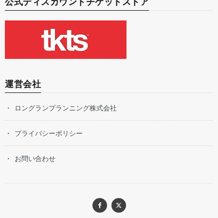
公式ディスカウントチケットストア
運営会社
ロングランプランニング株式会社
プライバシーポリシー
お問い合わせ