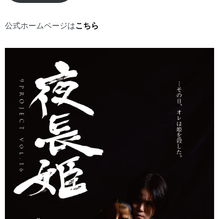
公式ホームページは
こちら