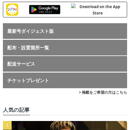
最新号ダイジェスト版
配布・設置箇所一覧
配送サービス
チケットプレゼント
> 掲載をご希望の方はこちら
人気の記事