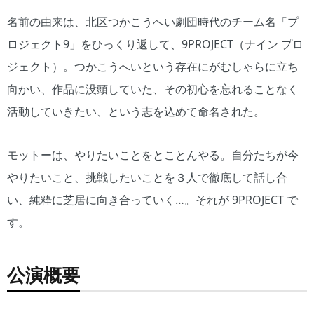
名前の由来は、北区つかこうへい劇団時代のチーム名「プ
ロジェクト9」をひっくり返して、9PROJECT（ナイン プロ
ジェクト）。つかこうへいという存在にがむしゃらに立ち
向かい、作品に没頭していた、その初心を忘れることなく
活動していきたい、という志を込めて命名された。
モットーは、やりたいことをとことんやる。自分たちが今
やりたいこと、挑戦したいことを３人で徹底して話し合
い、純粋に芝居に向き合っていく…。それが 9PROJECT で
す。
公演概要