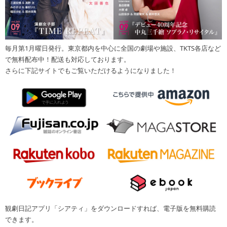
毎月第1月曜日発行。東京都内を中心に全国の劇場や施設、TKTS各店など
で無料配布中！配送も対応しております。
さらに下記サイトでもご覧いただけるようになりました！
観劇日記アプリ「シアティ」をダウンロードすれば、電子版を無料購読
できます。