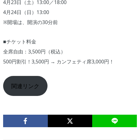
4月23日（土）13:00／18:00
4月24日（日）13:00
※開場は、開演の30分前
■チケット料金
全席自由：3,500円（税込）
500円割引！3,500円 → カンフェティ席3,000円！
関連リンク