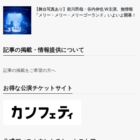
【舞台写真あり】前川昂哉・谷内伸也 W主演、無情報
「メリー・メリー・メリーゴーランド」いよいよ開幕！
記事の掲載・情報提供について
記事の掲載をご希望の方へ
お得な公演チケットサイト