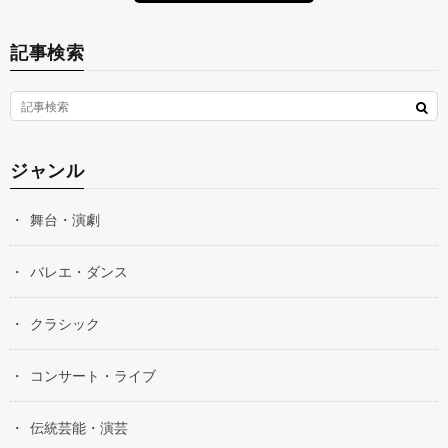
記事検索
ジャンル
舞台・演劇
バレエ・ダンス
クラシック
コンサート・ライブ
伝統芸能・演芸