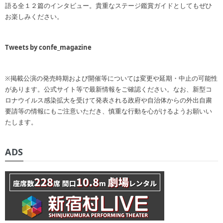
語る全１２篇のインタビュー。貴重なステージ鑑賞ガイドとしてもぜひ
お楽しみください。
Tweets by confe_magazine
※掲載公演の発売時期および開催等については変更や延期・中止の可能性
があります。公式サイト等で最新情報をご確認ください。なお、新型コ
ロナウイルス感染拡大を受けて発表される政府や自治体からの外出自粛
要請等の情報にもご注意いただき、慎重な行動を心がけるようお願いい
たします。
ADS