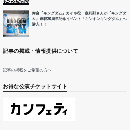
舞台『キングダム』カイネ役・森莉那さんが『キングダ
ム』連載20周年記念イベント「キンキンキングダム」へ
潜入！！
記事の掲載・情報提供について
記事の掲載をご希望の方へ
お得な公演チケットサイト