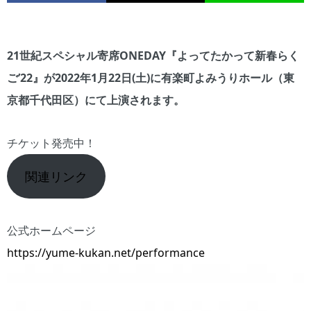
21世紀スペシャル寄席ONEDAY『よってたかって新春らく
ご’22』が2022年1月22日(土)に有楽町よみうりホール（東
京都千代田区）にて上演されます。
チケット発売中！
関連リンク
公式ホームページ
https://yume-kukan.net/performance