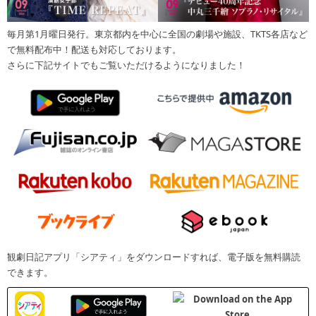
毎月第1月曜日発行。東京都内を中心に全国の劇場や施設、TKTS各店など
で無料配布中！配送も対応しております。
さらに下記サイトでもご覧いただけるようになりました！
観劇日記アプリ「シアティ」をダウンロードすれば、電子版を無料購読
できます。