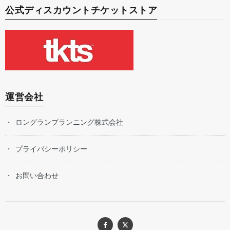
公式ディスカウントチケットストア
運営会社
ロングランプランニング株式会社
プライバシーポリシー
お問い合わせ