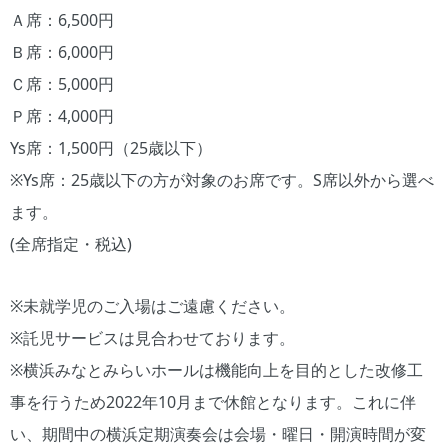
Ａ席：6,500円
Ｂ席：6,000円
Ｃ席：5,000円
Ｐ席：4,000円
Ys席：1,500円（25歳以下）
※Ys席：25歳以下の方が対象のお席です。S席以外から選べ
ます。
(全席指定・税込)
※未就学児のご入場はご遠慮ください。
※託児サービスは見合わせております。
※横浜みなとみらいホールは機能向上を目的とした改修工
事を行うため2022年10月まで休館となります。これに伴
い、期間中の横浜定期演奏会は会場・曜日・開演時間が変