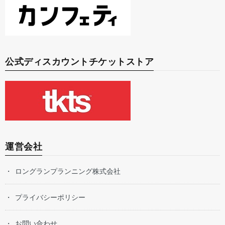
公式ディスカウントチケットストア
運営会社
ロングランプランニング株式会社
プライバシーポリシー
お問い合わせ