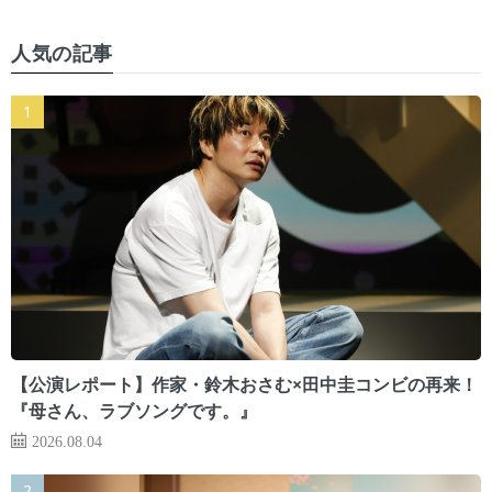
人気の記事
【公演レポート】作家・鈴木おさむ×田中圭コンビの再来！
『母さん、ラブソングです。』
2026.08.04