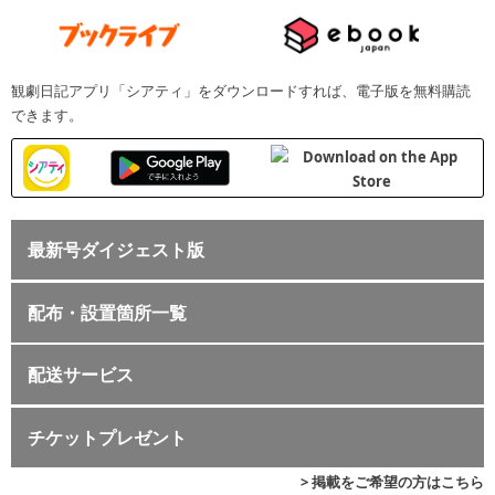
観劇日記アプリ「シアティ」をダウンロードすれば、電子版を無料購読
できます。
最新号ダイジェスト版
配布・設置箇所一覧
配送サービス
チケットプレゼント
> 掲載をご希望の方はこちら