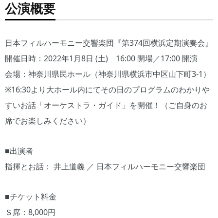
公演概要
日本フィルハーモニー交響楽団『第374回横浜定期演奏会』
開催日時：2022年1月8日 (土) 16:00 開場／17:00 開演
会場：神奈川県民ホール（神奈川県横浜市中区山下町3-1）
※16:30より大ホール内にてその日のプログラムのわかりや
すいお話「オーケストラ・ガイド」を開催！（ご自身のお
席でお楽しみください）
■出演者
指揮とお話： 井上道義 ／ 日本フィルハーモニー交響楽団
■チケット料金
Ｓ席：8,000円