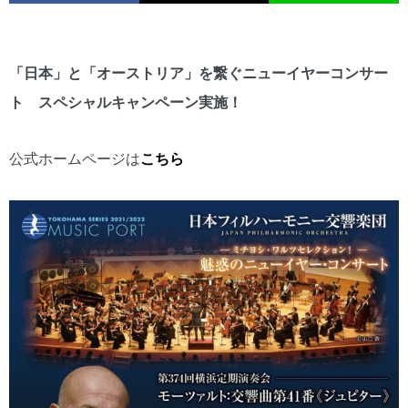
「日本」と「オーストリア」を繋ぐニューイヤーコンサー
ト スペシャルキャンペーン実施！
公式ホームページは
こちら