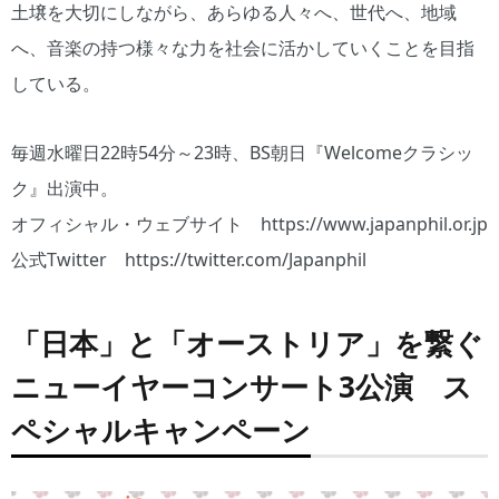
土壌を大切にしながら、あらゆる人々へ、世代へ、地域
へ、音楽の持つ様々な力を社会に活かしていくことを目指
している。
毎週水曜日22時54分～23時、BS朝日『Welcomeクラシッ
ク』出演中。
オフィシャル・ウェブサイト https://www.japanphil.or.jp
公式Twitter https://twitter.com/Japanphil
「日本」と「オーストリア」を繋ぐ
ニューイヤーコンサート3公演 ス
ペシャルキャンペーン