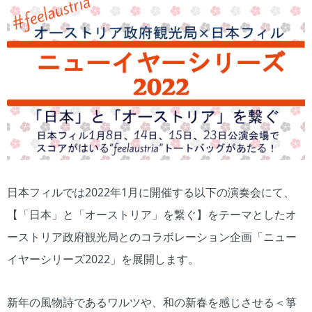
日本フィルでは2022年1月に開催する以下の演奏会にて、
【「日本」と「オーストリア」を繋ぐ】をテーマとしたオ
ーストリア政府観光局とのコラボレーション企画「ニュー
イヤーシリーズ2022」を展開します。
新年の風物詩であるワルツや、和の新春を感じさせる＜箏