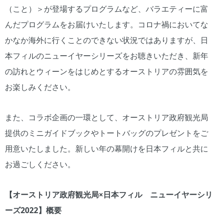
（こと）＞が登場するプログラムなど、バラエティーに富
んだプログラムをお届けいたします。コロナ禍においてな
かなか海外に行くことのできない状況ではありますが、日
本フィルのニューイヤーシリーズをお聴きいただき、新年
の訪れとウィーンをはじめとするオーストリアの雰囲気を
お楽しみください。
また、コラボ企画の一環として、オーストリア政府観光局
提供のミニガイドブックやトートバッグのプレゼントをご
用意いたしました。新しい年の幕開けを日本フィルと共に
お過ごしください。
【オーストリア政府観光局×日本フィル ニューイヤーシリ
ーズ2022】概要