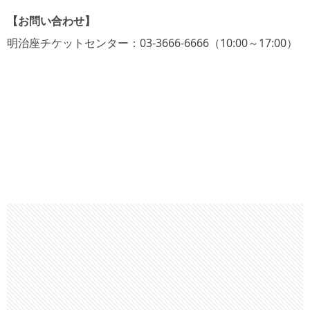
【お問い合わせ】
明治座チケットセンター：03-3666-6666（10:00～17:00）