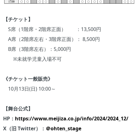
【チケット】
S席（1階席・2階席正面） ：13,500円
A席（2階席左右・3階席正面）： 8,500円
B席（3階席左右）：5,000円
※未就学児童入場不可
《チケット一般販売》
10月13日(日) 10:00～
【舞台公式】
HP：
https://www.meijiza.co.jp/info/2024/2024_12/
X（旧 Twitter）：
＠ohten_stage