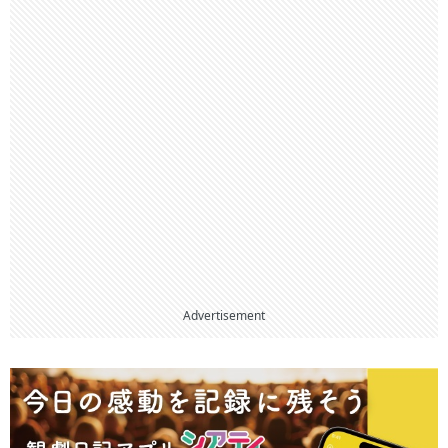
Advertisement