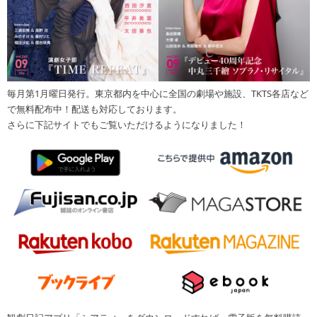
毎月第1月曜日発行。東京都内を中心に全国の劇場や施設、TKTS各店など
で無料配布中！配送も対応しております。
さらに下記サイトでもご覧いただけるようになりました！