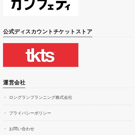
公式ディスカウントチケットストア
運営会社
ロングランプランニング株式会社
プライバシーポリシー
お問い合わせ