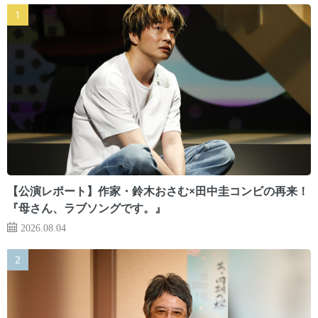
【公演レポート】作家・鈴木おさむ×田中圭コンビの再来！
『母さん、ラブソングです。』
2026.08.04