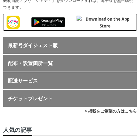
観劇日記アプリ「シアティ」をダウンロードすれば、電子版を無料購読
できます。
最新号ダイジェスト版
配布・設置箇所一覧
配送サービス
チケットプレゼント
> 掲載をご希望の方はこちら
人気の記事