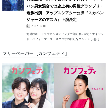
バン男女混合では史上初の男性グランプリ・
遊歩出演 アップスシアター公演『スカベン
ジャーズのアスカ』上演決定
2022.07.01
海外映画・ドラマキャスティングで知られる(株)ユナイテッ
ド・パフォーマーズ・スタジオの新たなコンテン […][…]
フリーペーパー［カンフェティ］