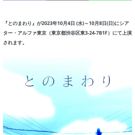
『とのまわり』が2023年10月4日 (水)～10月8日(日)にシア
ター・アルファ東京（東京都渋谷区東3-24-7B1F）にて上演
されます。