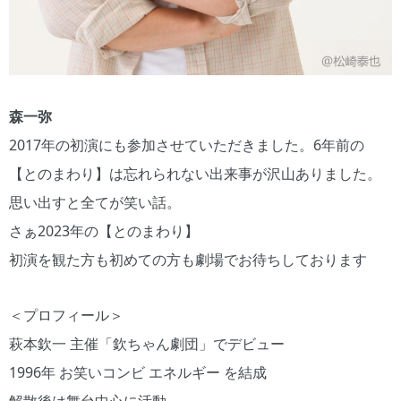
森一弥
2017年の初演にも参加させていただきました。6年前の
【とのまわり】は忘れられない出来事が沢山ありました。
思い出すと全てが笑い話。
さぁ2023年の【とのまわり】
初演を観た方も初めての方も劇場でお待ちしております
＜プロフィール＞
萩本欽一 主催「欽ちゃん劇団」でデビュー
1996年 お笑いコンビ エネルギー を結成