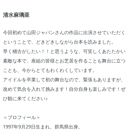
清水麻璃亜
今回初めて山田ジャパンさんの作品に出演させていただく
ということで、どきどきしながら台本を読みました。
早く稽古がしたい！！と思うような、可笑しくあたたかい
素敵な本で、座組の皆様とお芝居を作ることも舞台に立つ
ことも、今からとてもわくわくしています。
アイドルを卒業して初の舞台なので、緊張もありますが、
改めて気合を入れて挑みます！自分自身も楽しみです！ぜ
ひ観に来てください♪
＜プロフィール＞
1997年9月29日生まれ。群馬県出身。