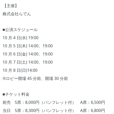
【主催】
株式会社らでん
■公演スケジュール
10 月 4 日(水) 19:00
10 月 5 日(木) 14:00、19:00
10 月 6 日(金) 14:00、19:00
10 月 7 日(土) 14:00、19:00
10 月 8 日(日)14:00
※ロビー開場 45 分前、開場 30 分前
■チケット料金
前売 S席：8,000円（パンフレット付） A席：6,500円
当日 S席：8,300円（パンフレット付） A席：6,800円