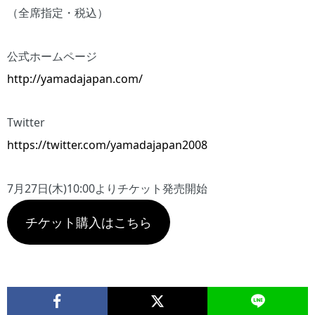
（全席指定・税込）
公式ホームページ
http://yamadajapan.com/
Twitter
https://twitter.com/yamadajapan2008
7月27日(木)10:00よりチケット発売開始
チケット購入はこちら