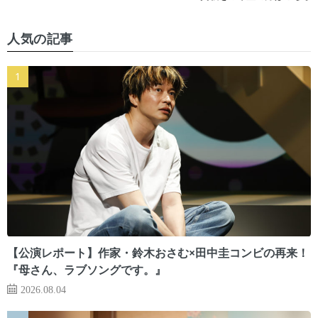
人気の記事
【公演レポート】作家・鈴木おさむ×田中圭コンビの再来！
『母さん、ラブソングです。』
2026.08.04