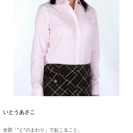
いとうあさこ
全部「“と”のまわり」で起こること。