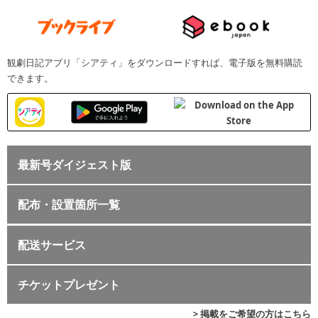
観劇日記アプリ「シアティ」をダウンロードすれば、電子版を無料購読
できます。
最新号ダイジェスト版
配布・設置箇所一覧
配送サービス
チケットプレゼント
> 掲載をご希望の方はこちら