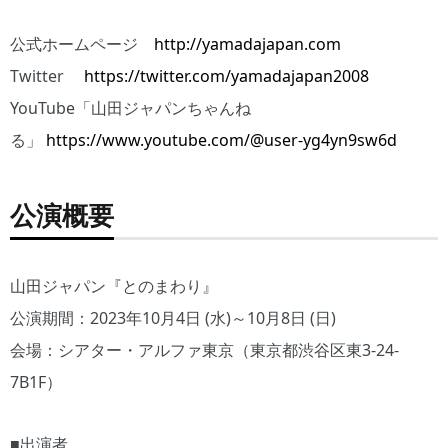
公式ホームページ
http://yamadajapan.com
Twitter
https://twitter.com/yamadajapan2008
YouTube「山田ジャパンちゃんね
る」
https://www.youtube.com/@user-yg4yn9sw6d
公演概要
山田ジャパン『とのまわり』
公演期間：2023年10月4日 (水)～10月8日 (日)
会場：シアター・アルファ東京（東京都渋谷区東3-24-
7B1F）
■出演者