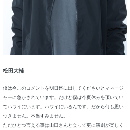
松田大輔
僕は今このコメントを明日迄に出してくださいとマネージ
ャーに急かされています。だけど僕は今夏休みを頂いてい
てハワイにいます。ハワイにいるんです。だから何も思い
つきません。本当すみません。
ただひとつ言える事は山田さんと会って更に演劇が楽しく