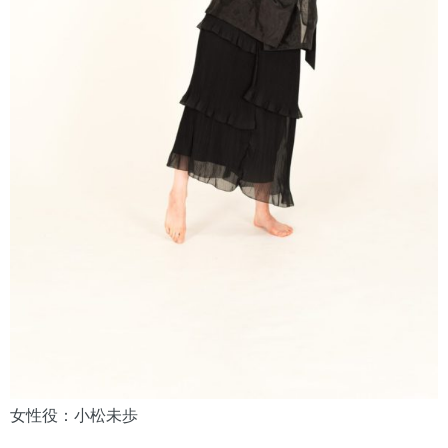
女性役：小松未歩