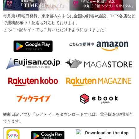
毎月第1月曜日発行。東京都内を中心に全国の劇場や施設、TKTS各店など
で無料配布中！配送も対応しております。
さらに下記サイトでもご覧いただけるようになりました！
観劇日記アプリ「シアティ」をダウンロードすれば、電子版を無料購読
できます。