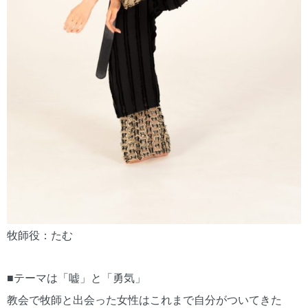
牧師役：たむ
■テーマは「嘘」と「勇気」
教会で牧師と出会った女性はこれまで自分がついてきた