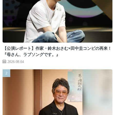
【公演レポート】作家・鈴木おさむ×田中圭コンビの再来！
『母さん、ラブソングです。』
2026.08.04