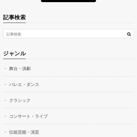
記事検索
ジャンル
舞台・演劇
バレエ・ダンス
クラシック
コンサート・ライブ
伝統芸能・演芸