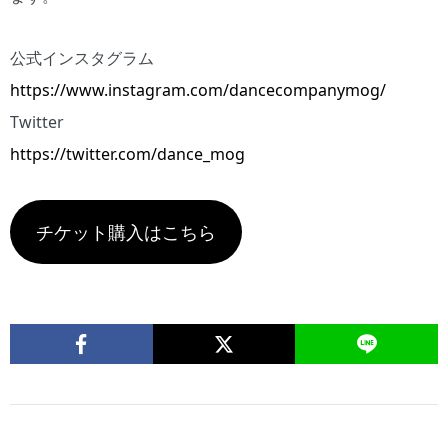
公式インスタグラム
https://www.instagram.com/dancecompanymog/
Twitter
https://twitter.com/dance_mog
チケット購入はこちら