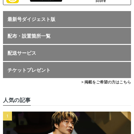
最新号ダイジェスト版
配布・設置箇所一覧
配送サービス
チケットプレゼント
> 掲載をご希望の方はこちら
人気の記事