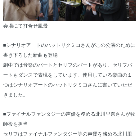
会場にて打合せ風景
■シナリオアートのハットリクミコさんがこの公演のために
書き下ろした新曲も登場
劇中では音楽のパートとセリフのパートがあり、セリフパ
ートもダンスで表現をしています。使用している楽曲の１
つはシナリオアートのハットリクミコさんに書いていただ
きました。
■ファイナルファンタジーの声優を務める北川里奈さんが牧
師役を担当
セリフはファイナルファンタジー等の声優を務める北川里