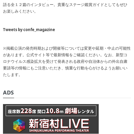
語る全１２篇のインタビュー。貴重なステージ鑑賞ガイドとしてもぜひ
お楽しみください。
Tweets by confe_magazine
※掲載公演の発売時期および開催等については変更や延期・中止の可能性
があります。公式サイト等で最新情報をご確認ください。なお、新型コ
ロナウイルス感染拡大を受けて発表される政府や自治体からの外出自粛
要請等の情報にもご注意いただき、慎重な行動を心がけるようお願いい
たします。
ADS