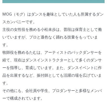
MOG（モグ）はダンスを趣味としていた人も所属するダン
スカンパニーです。
主役の女性役を務める小松未歩は、普段は保育士として働
いていますが、プロと遜色なく踊れる技量をもっていま
す。
牧師役を務めるたむは、アーティストのバックダンサーを
経て、現在はダンスインストラクターとして多くのダンサ
ーを指導し、育成しています。また、ダンスイベントに作
品を出展するなど、振付師としても活躍の場を広げていま
す。
その他にも、会社員や学生、プロダンサーと多様なメンバ
ーで構成されています。