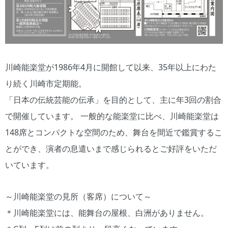
川崎能楽堂が1986年4月に開館して以来、35年以上にわた
り続く川崎市定期能。
「日本の伝統芸能の伝承」を目的として、主に年3回の割合
で開催しています。 一般的な能楽堂に比べ、川崎能楽堂は
148席とコンパクトな空間のため、舞台を間近で鑑賞するこ
とができ、演者の息遣いまで感じられるとご好評をいただ
いています。
～川崎能楽堂の見所（客席）について～
＊川崎能楽堂には、能舞台の屋根、白洲がありません。