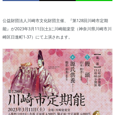
公益財団法人川崎市文化財団主催、『第128回川崎市定期
能』が2023年3月11日(土)に川崎能楽堂（神奈川県川崎市川
崎区日進町1-37）にて上演されます。