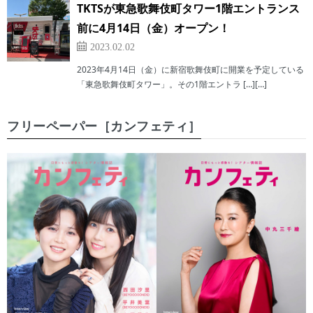
TKTSが東急歌舞伎町タワー1階エントランス
前に4月14日（金）オープン！
2023.02.02
2023年4月14日（金）に新宿歌舞伎町に開業を予定している
「東急歌舞伎町タワー」。その1階エントラ […][…]
フリーペーパー［カンフェティ］