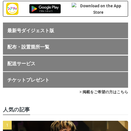
最新号ダイジェスト版
配布・設置箇所一覧
配送サービス
チケットプレゼント
> 掲載をご希望の方はこちら
人気の記事