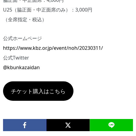
脇正面・中正面席：4,000円
U25（脇正面・中正面席のみ）：3,000円
（全席指定・税込）
公式ホームページ
https://www.kbz.or.jp/event/noh/20230311/
公式Twitter
@kbunkazaidan
チケット購入はこちら