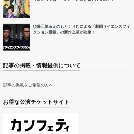
須藤元気＆えのもとぐりむによる「劇団サイエンスフィ
クション眼鏡」の新作上演が決定！
記事の掲載・情報提供について
記事の掲載をご希望の方へ
お得な公演チケットサイト