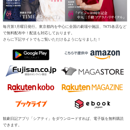
毎月第1月曜日発行。東京都内を中心に全国の劇場や施設、TKTS各店など
で無料配布中！配送も対応しております。
さらに下記サイトでもご覧いただけるようになりました！
観劇日記アプリ「シアティ」をダウンロードすれば、電子版を無料購読
できます。