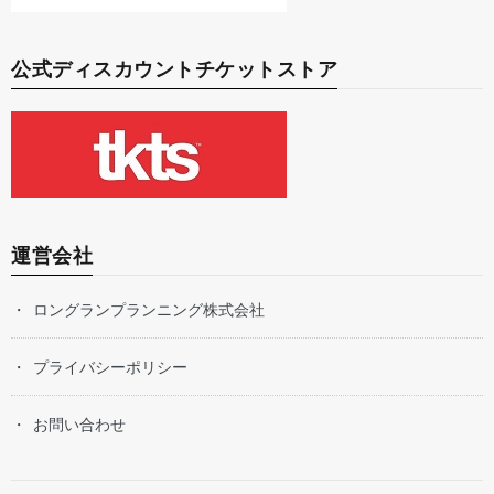
公式ディスカウントチケットストア
運営会社
ロングランプランニング株式会社
プライバシーポリシー
お問い合わせ