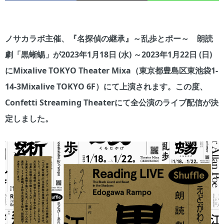
ノサカラボ主催、『名探偵の継承』～乱歩とポー～ 朗読
劇「黒蜥蜴」が2023年1月18日 (水) ～2023年1月22日 (日)
にMixalive TOKYO Theater Mixa（東京都豊島区東池袋1-
14-3Mixalive TOKYO 6F）にて上演されます。この度、
Confetti Streaming Theaterにて全公演のライブ配信が決
定しました。