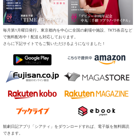
毎月第1月曜日発行。東京都内を中心に全国の劇場や施設、TKTS各店など
で無料配布中！配送も対応しております。
さらに下記サイトでもご覧いただけるようになりました！
観劇日記アプリ「シアティ」をダウンロードすれば、電子版を無料購読
できます。