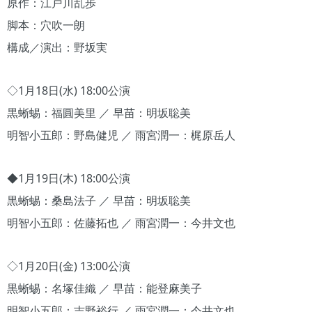
原作：江戸川乱歩
脚本：穴吹一朗
構成／演出：野坂実
◇1月18日(水) 18:00公演
黒蜥蜴：福圓美里 ／ 早苗：明坂聡美
明智小五郎：野島健児 ／ 雨宮潤一：梶原岳人
◆1月19日(木) 18:00公演
黒蜥蜴：桑島法子 ／ 早苗：明坂聡美
明智小五郎：佐藤拓也 ／ 雨宮潤一：今井文也
◇1月20日(金) 13:00公演
黒蜥蜴：名塚佳織 ／ 早苗：能登麻美子
明智小五郎：吉野裕行 ／ 雨宮潤一：今井文也