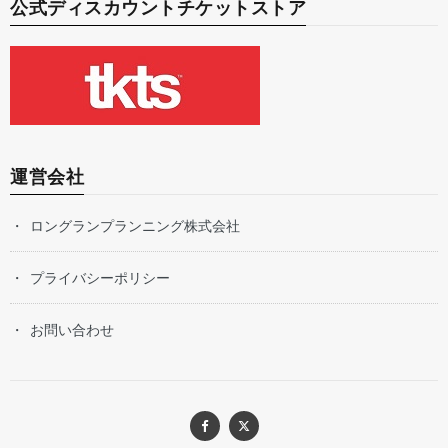
公式ディスカウントチケットストア
運営会社
ロングランプランニング株式会社
プライバシーポリシー
お問い合わせ