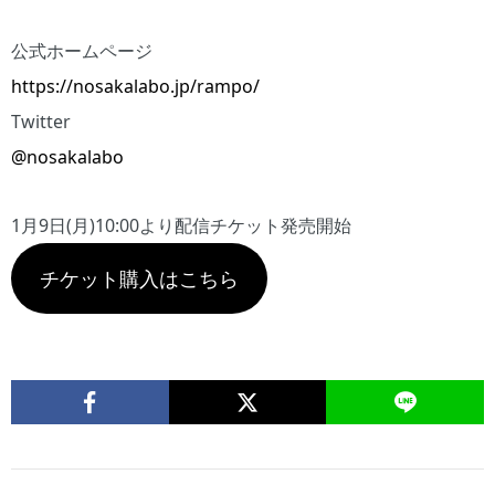
公式ホームページ
https://nosakalabo.jp/rampo/
Twitter
@nosakalabo
1月9日(月)10:00より配信チケット発売開始
チケット購入はこちら