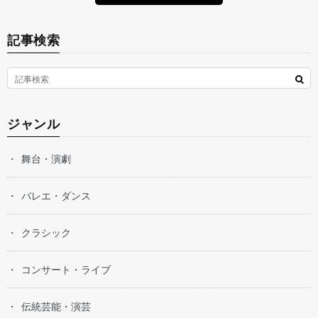
記事検索
ジャンル
舞台・演劇
バレエ・ダンス
クラシック
コンサート・ライブ
伝統芸能・演芸