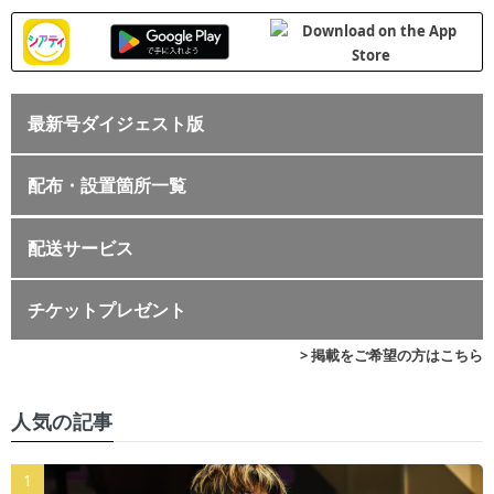
最新号ダイジェスト版
配布・設置箇所一覧
配送サービス
チケットプレゼント
> 掲載をご希望の方はこちら
人気の記事