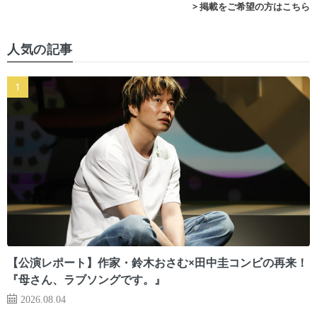
> 掲載をご希望の方はこちら
人気の記事
【公演レポート】作家・鈴木おさむ×田中圭コンビの再来！
『母さん、ラブソングです。』
2026.08.04