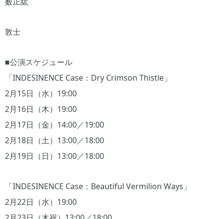
薮正紘
敦士
■公演スケジュール
「INDESINENCE Case：Dry Crimson Thistle」
2月15日（水）19:00
2月16日（木）19:00
2月17日（金）14:00／19:00
2月18日（土）13:00／18:00
2月19日（日）13:00／18:00
「INDESINENCE Case：Beautiful Vermilion Ways」
2月22日（水）19:00
2月23日（木祝）13:00／18:00