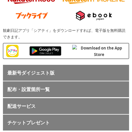
観劇日記アプリ「シアティ」をダウンロードすれば、電子版を無料購読
できます。
最新号ダイジェスト版
配布・設置箇所一覧
配送サービス
チケットプレゼント