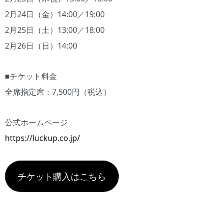
2月24日（金）14:00／19:00
2月25日（土）13:00／18:00
2月26日（日）14:00
■チケット料金
全席指定席：7,500円（税込）
公式ホームページ
https://luckup.co.jp/
チケット購入はこちら