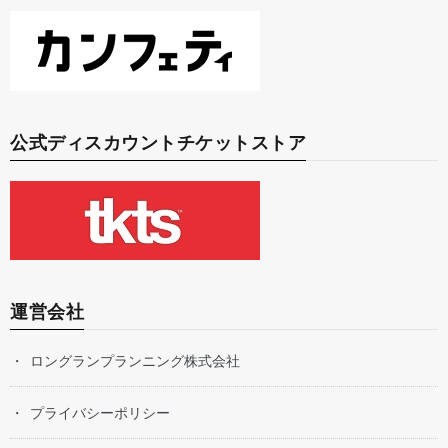
公式ディスカウントチケットストア
運営会社
ロングランプランニング株式会社
プライバシーポリシー