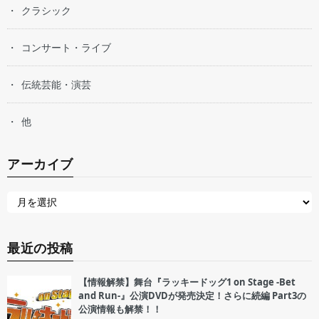
クラシック
コンサート・ライブ
伝統芸能・演芸
他
アーカイブ
最近の投稿
【情報解禁】舞台『ラッキードッグ1 on Stage -Bet
and Run-』公演DVDが発売決定！さらに続編 Part3の
公演情報も解禁！！