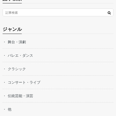
ジャンル
舞台・演劇
バレエ・ダンス
クラシック
コンサート・ライブ
伝統芸能・演芸
他