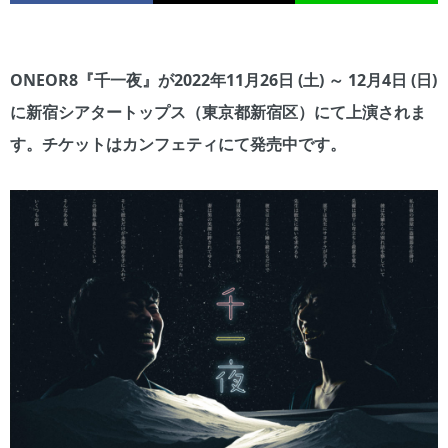
ONEOR8『千一夜』が2022年11月26日 (土) ～ 12月4日 (日)
に新宿シアタートップス（東京都新宿区）にて上演されま
す。チケットはカンフェティにて発売中です。