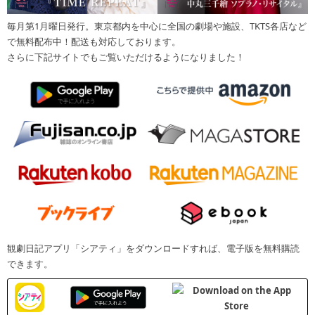
毎月第1月曜日発行。東京都内を中心に全国の劇場や施設、TKTS各店など
で無料配布中！配送も対応しております。
さらに下記サイトでもご覧いただけるようになりました！
観劇日記アプリ「シアティ」をダウンロードすれば、電子版を無料購読
できます。