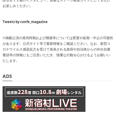
語る全１２篇のインタビュー。貴重なステージ鑑賞ガイドとしてもぜひ
お楽しみください。
Tweets by confe_magazine
※掲載公演の発売時期および開催等については変更や延期・中止の可能性
があります。公式サイト等で最新情報をご確認ください。なお、新型コ
ロナウイルス感染拡大を受けて発表される政府や自治体からの外出自粛
要請等の情報にもご注意いただき、慎重な行動を心がけるようお願いい
たします。
ADS