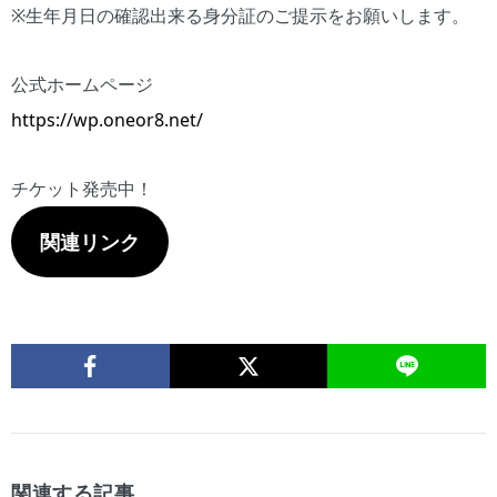
※生年月日の確認出来る身分証のご提示をお願いします。
公式ホームページ
https://wp.oneor8.net/
チケット発売中！
関連リンク
関連する記事