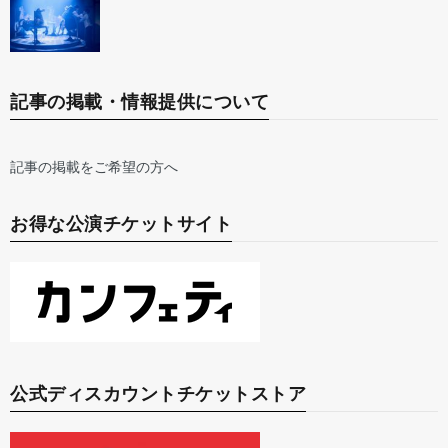
記事の掲載・情報提供について
記事の掲載をご希望の方へ
お得な公演チケットサイト
公式ディスカウントチケットストア