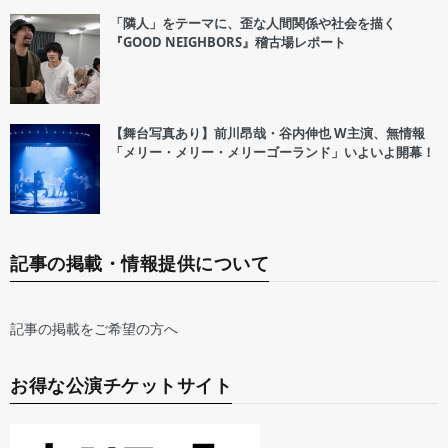
「隣人」をテーマに、歪な人間関係や社会を描く
『GOOD NEIGHBORS』稽古場レポート
【舞台写真あり】前川昂哉・谷内伸也 W主演、無情報
「メリー・メリー・メリーゴーランド」いよいよ開幕！
記事の掲載・情報提供について
記事の掲載をご希望の方へ
お得な公演チケットサイト