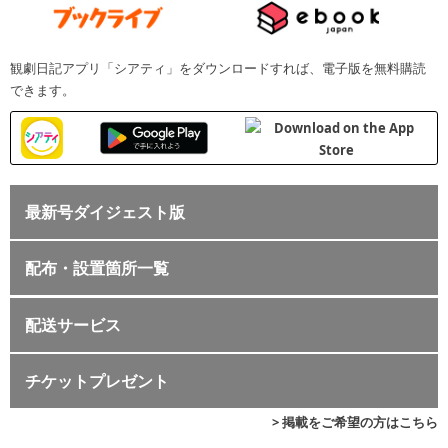
観劇日記アプリ「シアティ」をダウンロードすれば、電子版を無料購読
できます。
最新号ダイジェスト版
配布・設置箇所一覧
配送サービス
チケットプレゼント
> 掲載をご希望の方はこちら