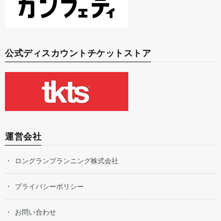
公式ディスカウントチケットストア
運営会社
ロングランプランニング株式会社
プライバシーポリシー
お問い合わせ