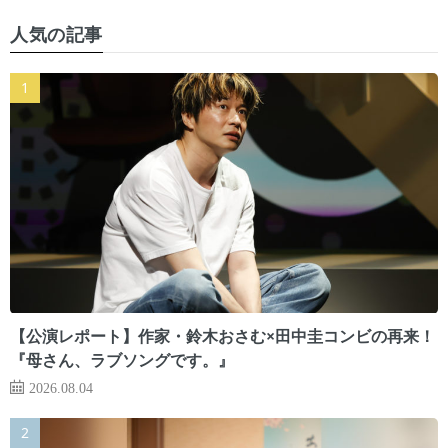
人気の記事
【公演レポート】作家・鈴木おさむ×田中圭コンビの再来！
『母さん、ラブソングです。』
2026.08.04