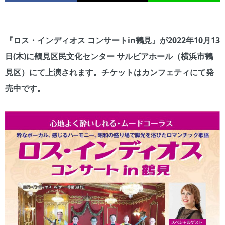
『ロス・インディオス コンサートin鶴見』が2022年10月13
日(木)に鶴見区民文化センター サルビアホール（横浜市鶴
見区）にて上演されます。
チケットはカンフェティにて発
売中です。