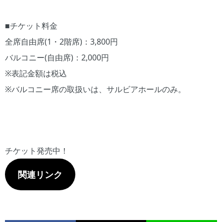
■チケット料金
全席自由席(1・2階席)：3,800円
バルコニー(自由席)：2,000円
※表記金額は税込
※バルコニー席の取扱いは、サルビアホールのみ。
チケット発売中！
関連リンク