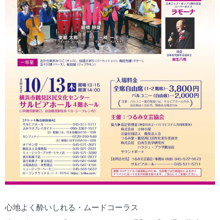
心地よく酔いしれる・ムードコーラス