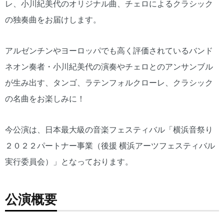
レ、小川紀美代のオリジナル曲、チェロによるクラシック
の独奏曲をお届けします。
アルゼンチンやヨーロッパでも高く評価されているバンド
ネオン奏者・小川紀美代の演奏やチェロとのアンサンブル
が生み出す、タンゴ、ラテンフォルクローレ、クラシック
の名曲をお楽しみに！
今公演は、日本最大級の音楽フェスティバル「横浜音祭り
２０２２パートナー事業（後援 横浜アーツフェスティバル
実行委員会）」となっております。
公演概要