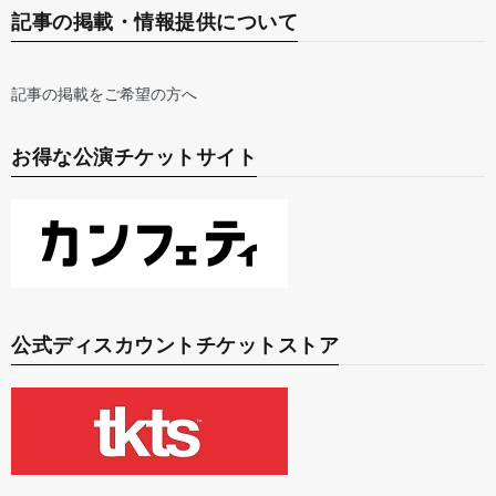
記事の掲載・情報提供について
記事の掲載をご希望の方へ
お得な公演チケットサイト
公式ディスカウントチケットストア