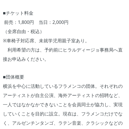
■チケット料金
前売：1,800円 当日：2,000円
（全席自由・税込）
※車椅子対応席、未就学児用親子室あり。
利用希望の方は、予約前にヒラルディージョ事務局へ直
接お申込みください。
■団体概要
横浜を中心に活動しているフラメンコの団体。それぞれの
アーティストが自主公演、海外アーティストの招聘など、
一人ではなかなかできないことを会員同士が協力し、実現
していくことを目的に設立。現在は、フラメンコだけでな
く、アルゼンチンタンゴ、ラテン音楽、クラシックなどの