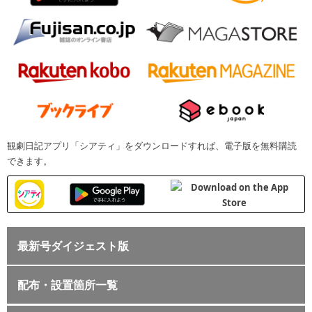
観劇日記アプリ「シアティ」をダウンロードすれば、電子版を無料購読
できます。
最新号ダイジェスト版
配布・設置箇所一覧