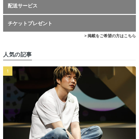
配送サービス
チケットプレゼント
> 掲載をご希望の方はこちら
人気の記事