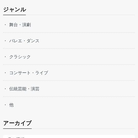
ジャンル
舞台・演劇
バレエ・ダンス
クラシック
コンサート・ライブ
伝統芸能・演芸
他
アーカイブ