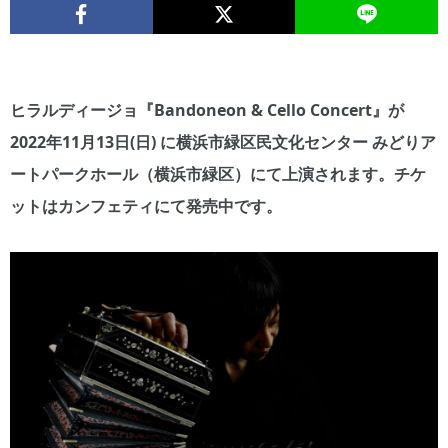
ヒラルディージョ『Bandoneon & Cello Concert』が
2022年11月13日(日) に横浜市緑区民文化センター みどりア
ートパークホール（横浜市緑区）にて上演されます。チケ
ットはカンフェティにて発売中です。