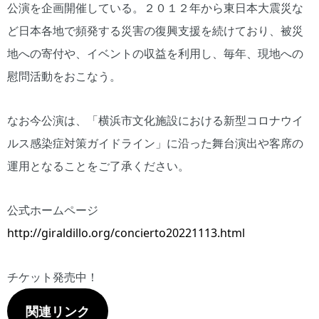
公演を企画開催している。２０１２年から東日本大震災な
ど日本各地で頻発する災害の復興支援を続けており、被災
地への寄付や、イベントの収益を利用し、毎年、現地への
慰問活動をおこなう。
なお今公演は、「横浜市文化施設における新型コロナウイ
ルス感染症対策ガイドライン」に沿った舞台演出や客席の
運用となることをご了承ください。
公式ホームページ
http://giraldillo.org/concierto20221113.html
チケット発売中！
関連リンク