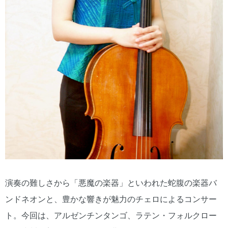
演奏の難しさから「悪魔の楽器」といわれた蛇腹の楽器バ
ンドネオンと、豊かな響きが魅力のチェロによるコンサー
ト。今回は、アルゼンチンタンゴ、ラテン・フォルクロー