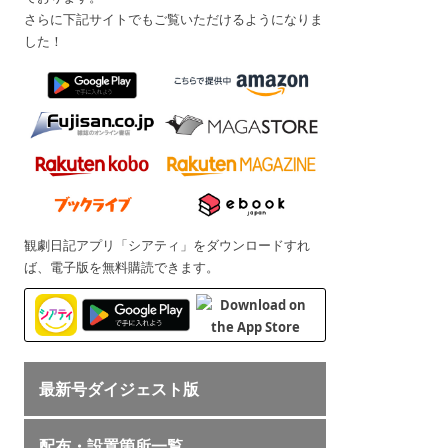
さらに下記サイトでもご覧いただけるようになりま
した！
観劇日記アプリ「シアティ」をダウンロードすれ
ば、電子版を無料購読できます。
最新号ダイジェスト版
配布・設置箇所一覧