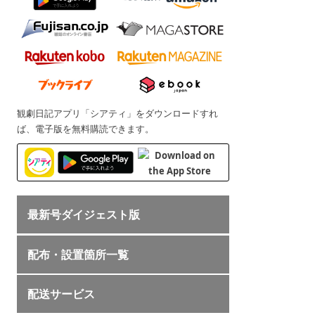
観劇日記アプリ「シアティ」をダウンロードすれ
ば、電子版を無料購読できます。
最新号ダイジェスト版
配布・設置箇所一覧
配送サービス