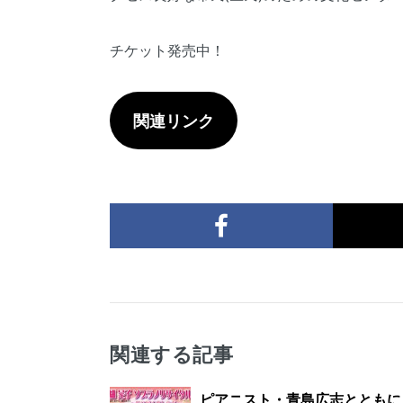
チケット発売中！
関連リンク
関連する記事
ピアニスト・青島広志とともに