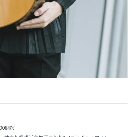
:00開演