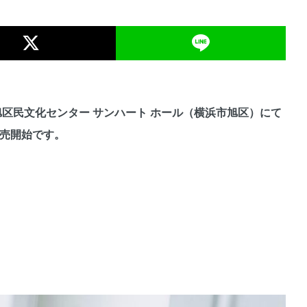
市旭区民文化センター サンハート ホール（横浜市旭区）にて
発売開始です。