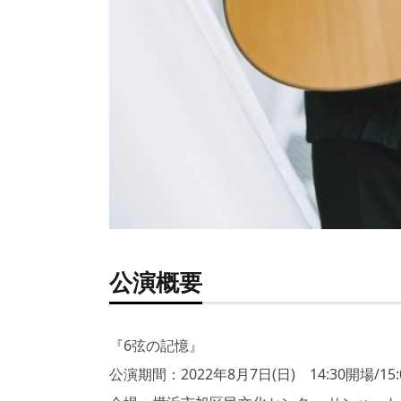
公演概要
『6弦の記憶』
公演期間：2022年8月7日(日) 14:30開場/15