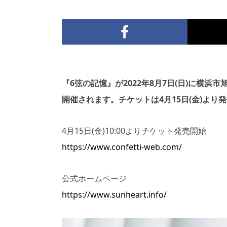
『6弦の記憶』が2022年8月7日(日)に横浜
開催されます。チケットは4月15日(金)より
4月15日(金)10:00よりチケット発売開始
https://www.confetti-web.com/
公式ホームページ
https://www.sunheart.info/