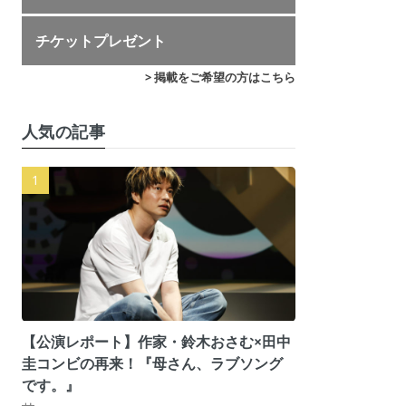
チケットプレゼント
> 掲載をご希望の方はこちら
人気の記事
【公演レポート】作家・鈴木おさむ×田中
圭コンビの再来！『母さん、ラブソング
です。』