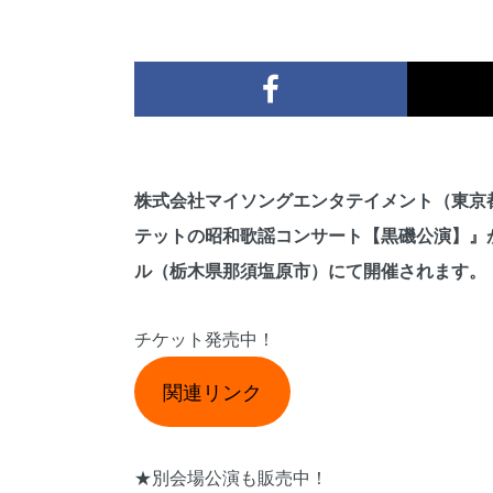
株式会社マイソングエンタテイメント（東京
テットの昭和歌謡コンサート【黒磯公演】』が2
ル（栃木県那須塩原市）にて開催されます。
チケット発売中！
関連リンク
★別会場公演も販売中！