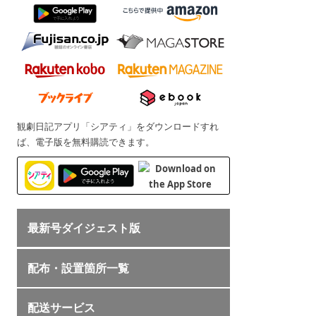
観劇日記アプリ「シアティ」をダウンロードすれ
ば、電子版を無料購読できます。
最新号ダイジェスト版
配布・設置箇所一覧
配送サービス