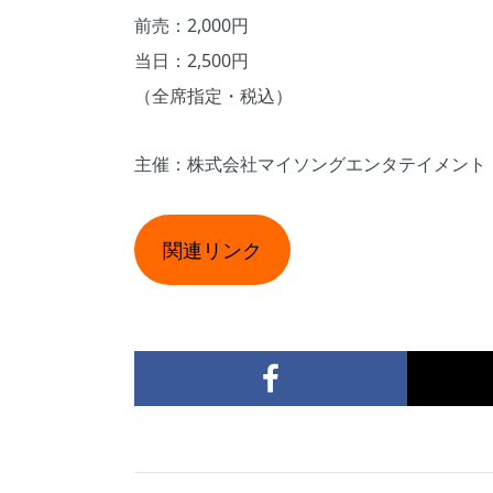
前売：2,000円
当日：2,500円
（全席指定・税込）
主催：株式会社マイソングエンタテイメント
関連リンク