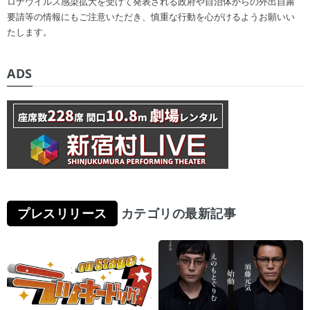
ロナウイルス感染拡大を受けて発表される政府や自治体からの外出自粛
要請等の情報にもご注意いただき、慎重な行動を心がけるようお願いい
たします。
ADS
プレスリリース
カテゴリの最新記事