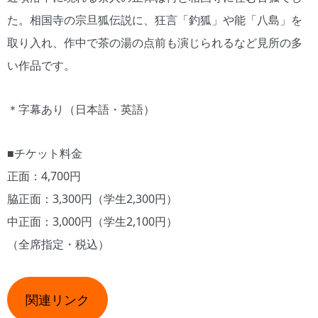
た。相国寺の宗旦狐伝説に、狂言「釣狐」や能「八島」を
取り入れ、作中で茶の湯の点前も演じられるなど見所の多
い作品です。
＊字幕あり（日本語・英語）
■チケット料金
正面：4,700円
脇正面：3,300円（学生2,300円）
中正面：3,000円（学生2,100円）
（全席指定・税込）
関連リンク