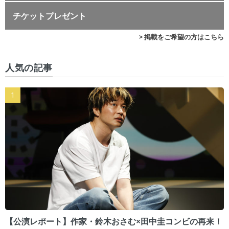
チケットプレゼント
> 掲載をご希望の方はこちら
人気の記事
【公演レポート】作家・鈴木おさむ×田中圭コンビの再来！