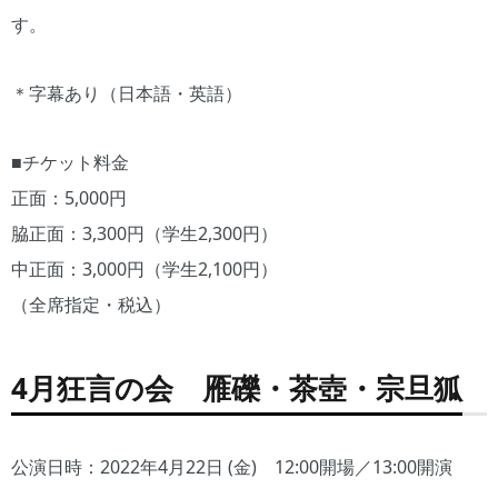
す。
＊字幕あり（日本語・英語）
■チケット料金
正面：5,000円
脇正面：3,300円（学生2,300円）
中正面：3,000円（学生2,100円）
（全席指定・税込）
4月狂言の会 雁礫・茶壺・宗旦狐
公演日時：2022年4月22日 (金) 12:00開場／13:00開演