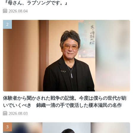
『母さん、ラブソングです。』
2026.08.04
体験者から聞かされた戦争の記憶。今度は僕らの世代が紡
いでいくべき 錦織一清の手で復活した榎本滋民の名作
2026.08.03