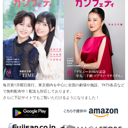
毎月第1月曜日発行。東京都内を中心に全国の劇場や施設、TKTS各店など
で無料配布中！配送も対応しております。
さらに下記サイトでもご覧いただけるようになりました！