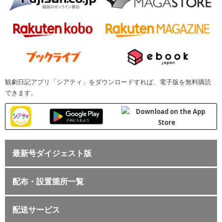
観劇日記アプリ「シアティ」をダウンロードすれば、電子版を無料購読
できます。
最新号ダイジェスト版
配布・設置箇所一覧
配送サービス