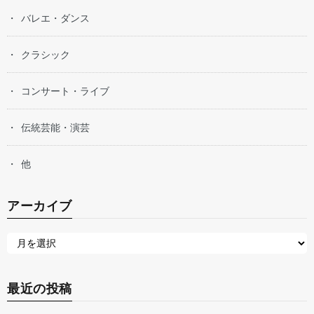
バレエ・ダンス
クラシック
コンサート・ライブ
伝統芸能・演芸
他
アーカイブ
最近の投稿