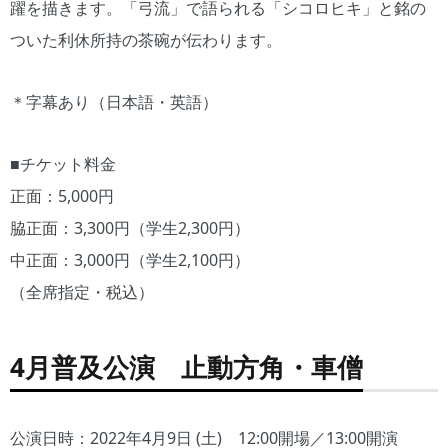
躍を描きます。「弓流」で語られる「シコロヒキ」と銘の
ついた利休所持の茶碗が伝わります。
＊字幕あり（日本語・英語）
■チケット料金
正面：5,000円
脇正面：3,300円（学生2,300円）
中正面：3,000円（学生2,100円）
（全席指定・税込）
4月普及公演 止動方角・車僧
公演日時：2022年4月9日 (土) 12:00開場／13:00開演