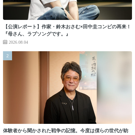
【公演レポート】作家・鈴木おさむ×田中圭コンビの再来！
『母さん、ラブソングです。』
2026.08.04
体験者から聞かされた戦争の記憶。今度は僕らの世代が紡