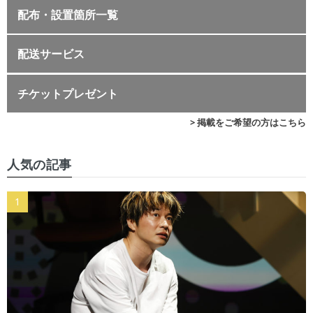
配布・設置箇所一覧
配送サービス
チケットプレゼント
> 掲載をご希望の方はこちら
人気の記事