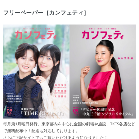
フリーペーパー［カンフェティ］
毎月第1月曜日発行。東京都内を中心に全国の劇場や施設、TKTS各店など
で無料配布中！配送も対応しております。
さらに下記サイトでもご覧いただけるようになりました！