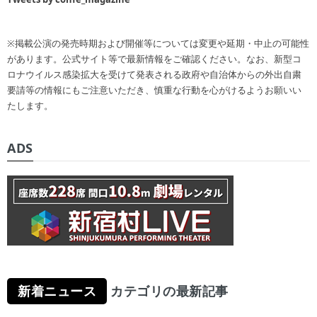
※掲載公演の発売時期および開催等については変更や延期・中止の可能性
があります。公式サイト等で最新情報をご確認ください。なお、新型コ
ロナウイルス感染拡大を受けて発表される政府や自治体からの外出自粛
要請等の情報にもご注意いただき、慎重な行動を心がけるようお願いい
たします。
ADS
新着ニュース
カテゴリの最新記事