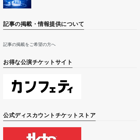
記事の掲載・情報提供について
記事の掲載をご希望の方へ
お得な公演チケットサイト
公式ディスカウントチケットストア