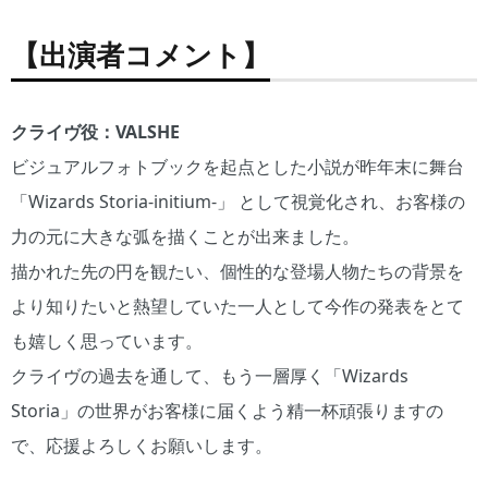
【出演者コメント】
クライヴ役：VALSHE
ビジュアルフォトブックを起点とした小説が昨年末に舞台
「Wizards Storia-initium-」 として視覚化され、お客様の
力の元に大きな弧を描くことが出来ました。
描かれた先の円を観たい、個性的な登場人物たちの背景を
より知りたいと熱望していた一人として今作の発表をとて
も嬉しく思っています。
クライヴの過去を通して、もう一層厚く「Wizards
Storia」の世界がお客様に届くよう精一杯頑張りますの
で、応援よろしくお願いします。