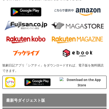
観劇日記アプリ「シアティ」をダウンロードすれば、電子版を無料購読
できます。
最新号ダイジェスト版