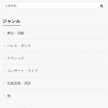
ジャンル
舞台・演劇
バレエ・ダンス
クラシック
コンサート・ライブ
伝統芸能・演芸
他