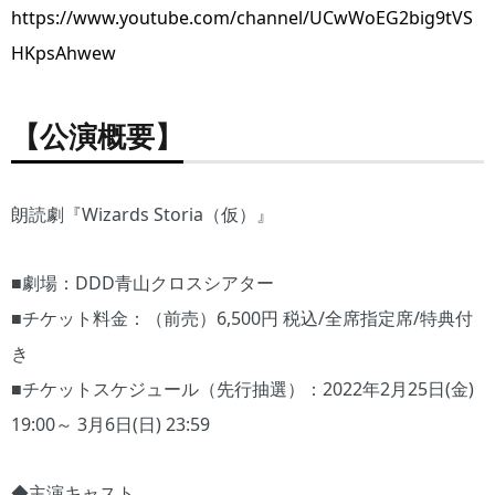
https://www.youtube.com/channel/UCwWoEG2big9tVS
HKpsAhwew
【公演概要】
朗読劇『Wizards Storia（仮）』
■劇場：DDD青山クロスシアター
■チケット料金：（前売）6,500円 税込/全席指定席/特典付
き
■チケットスケジュール（先行抽選）：2022年2月25日(金)
19:00～ 3月6日(日) 23:59
◆主演キャスト