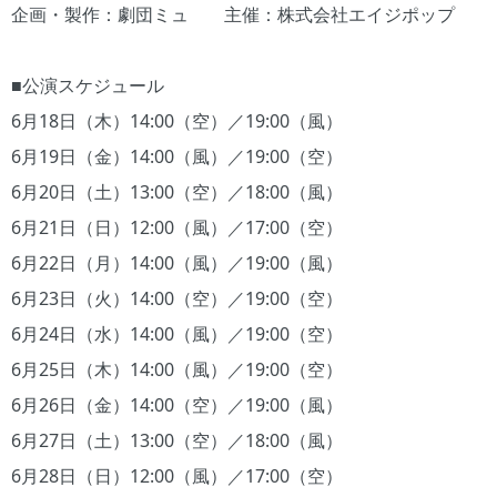
企画・製作：劇団ミュ 主催：株式会社エイジポップ
■公演スケジュール
6月18日（木）14:00（空）／19:00（風）
6月19日（金）14:00（風）／19:00（空）
6月20日（土）13:00（空）／18:00（風）
6月21日（日）12:00（風）／17:00（空）
6月22日（月）14:00（風）／19:00（風）
6月23日（火）14:00（空）／19:00（空）
6月24日（水）14:00（風）／19:00（空）
6月25日（木）14:00（風）／19:00（空）
6月26日（金）14:00（空）／19:00（風）
6月27日（土）13:00（空）／18:00（風）
6月28日（日）12:00（風）／17:00（空）