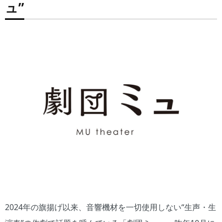
ュ”
2024年の旗揚げ以来、音響機材を一切使用しない“生声・生