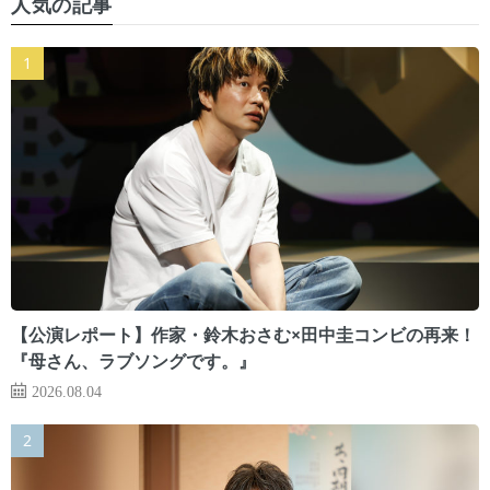
人気の記事
【公演レポート】作家・鈴木おさむ×田中圭コンビの再来！
『母さん、ラブソングです。』
2026.08.04