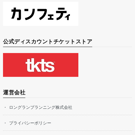
公式ディスカウントチケットストア
運営会社
ロングランプランニング株式会社
プライバシーポリシー