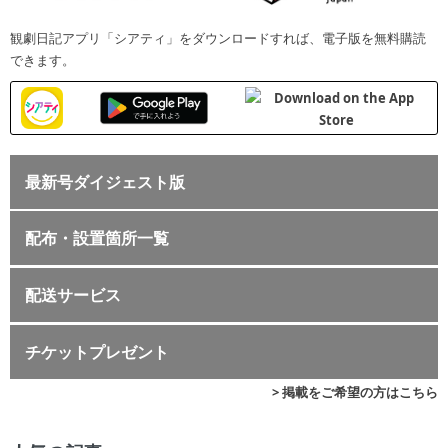
観劇日記アプリ「シアティ」をダウンロードすれば、電子版を無料購読
できます。
最新号ダイジェスト版
配布・設置箇所一覧
配送サービス
チケットプレゼント
> 掲載をご希望の方はこちら