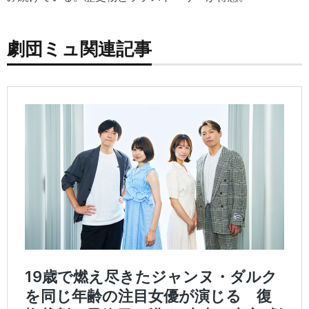
劇団ミュ関連記事