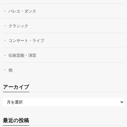
バレエ・ダンス
クラシック
コンサート・ライブ
伝統芸能・演芸
他
アーカイブ
最近の投稿