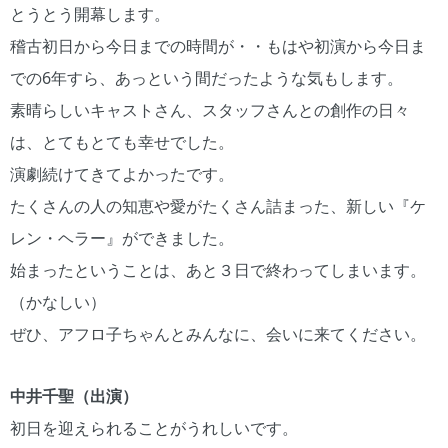
とうとう開幕します。
稽古初日から今日までの時間が・・もはや初演から今日ま
での6年すら、あっという間だったような気もします。
素晴らしいキャストさん、スタッフさんとの創作の日々
は、とてもとても幸せでした。
演劇続けてきてよかったです。
たくさんの人の知恵や愛がたくさん詰まった、新しい『ケ
レン・ヘラー』ができました。
始まったということは、あと３日で終わってしまいます。
（かなしい）
ぜひ、アフロ子ちゃんとみんなに、会いに来てください。
中井千聖（出演）
初日を迎えられることがうれしいです。