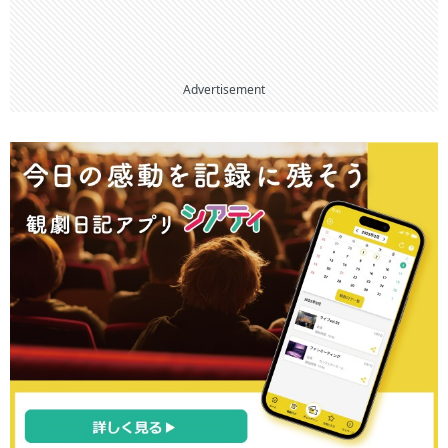
Advertisement