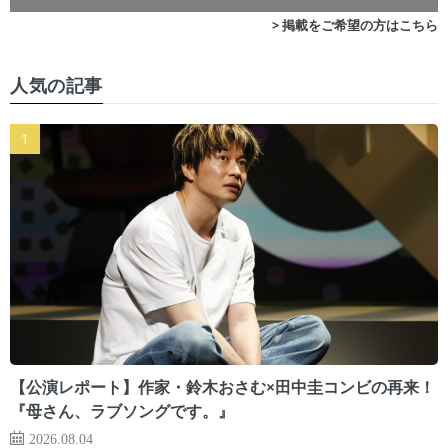
> 掲載をご希望の方はこちら
人気の記事
【公演レポート】作家・鈴木おさむ×田中圭コンビの再来！
『母さん、ラブソングです。』
2026.08.04