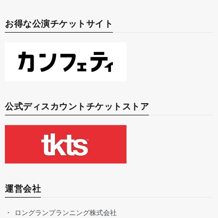
お得な公演チケットサイト
公式ディスカウントチケットストア
運営会社
ロングランプランニング株式会社