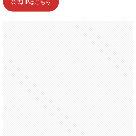
公式HPはこちら