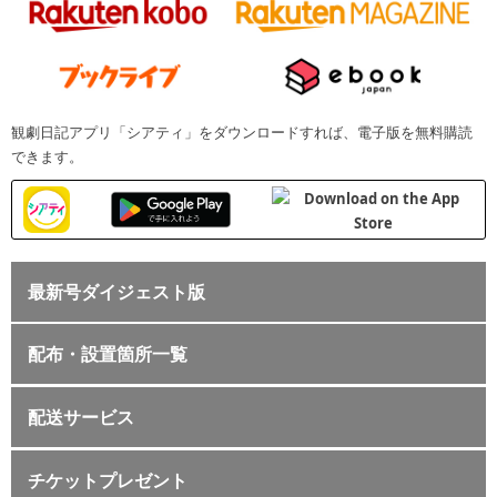
観劇日記アプリ「シアティ」をダウンロードすれば、電子版を無料購読
できます。
最新号ダイジェスト版
配布・設置箇所一覧
配送サービス
チケットプレゼント