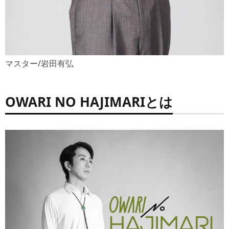
マスター/岩田有弘
OWARI NO HAJIMARIとは