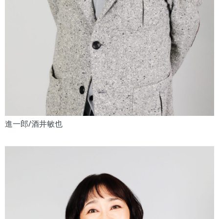
進一郎/酒井敏也