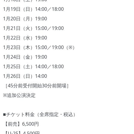
1月19日（日）14:00／18:00
1月20日（月）19:00
1月21日（火）15:00／19:00
1月22日（水）19:00
1月23日（木）15:00／19:00（※）
1月24日（金）19:00
1月25日（土）14:00／18:00
1月26日（日）14:00
［45分前受付開始30分前開場］
※追加公演決定
■チケット料金（全席指定・税込）
【前売】6,500円
【U-25】4,500円