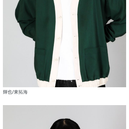
輝也/東拓海