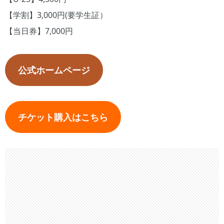
【学割】3,000円(要学生証）
【当日券】7,000円
公式ホームページ
チケット購入はこちら