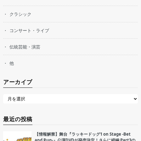
クラシック
コンサート・ライブ
伝統芸能・演芸
他
アーカイブ
最近の投稿
【情報解禁】舞台『ラッキードッグ1 on Stage -Bet
and Run-』公演DVDが発売決定！さらに続編 Part3の