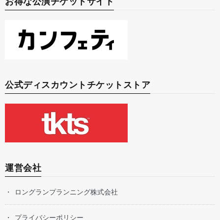
お得な公演チケットサイト
公式ディスカウントチケットストア
運営会社
ロングランプランニング株式会社
プライバシーポリシー