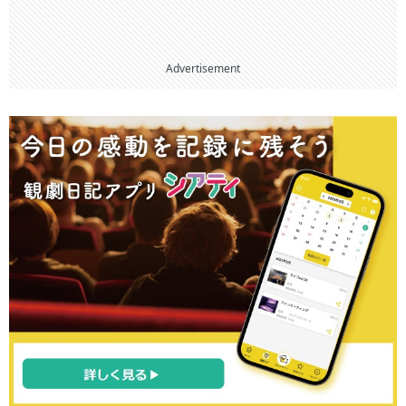
Advertisement