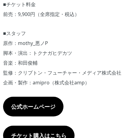
■チケット料金
前売：9,900円（全席指定・税込）
■スタッフ
原作：mothy_悪ノP
脚本・演出：トクナガヒデカツ
音楽：和田俊輔
監修：クリプトン・フューチャー・メディア株式会社
企画・製作：amipro（株式会社amp）
公式ホームページ
チケット購入はこちら