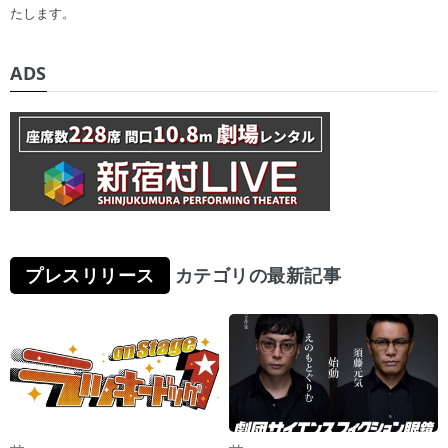
たします。
ADS
プレスリリース
カテゴリの最新記事