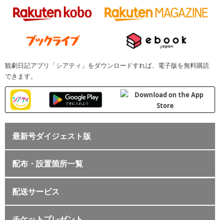
観劇日記アプリ「シアティ」をダウンロードすれば、電子版を無料購読
できます。
最新号ダイジェスト版
配布・設置箇所一覧
配送サービス
チケットプレゼント