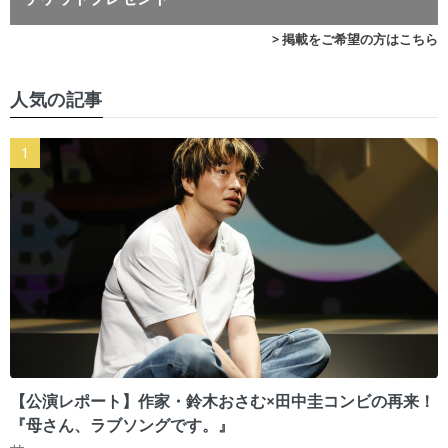
> 掲載をご希望の方はこちら
人気の記事
【公演レポート】作家・鈴木おさむ×田中圭コンビの再来！
『母さん、ラブソングです。』