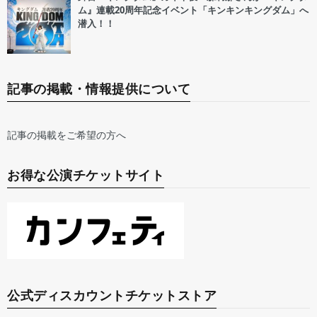
ム』連載20周年記念イベント「キンキンキングダム」へ
潜入！！
記事の掲載・情報提供について
記事の掲載をご希望の方へ
お得な公演チケットサイト
公式ディスカウントチケットストア