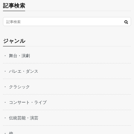
記事検索
ジャンル
舞台・演劇
バレエ・ダンス
クラシック
コンサート・ライブ
伝統芸能・演芸
他