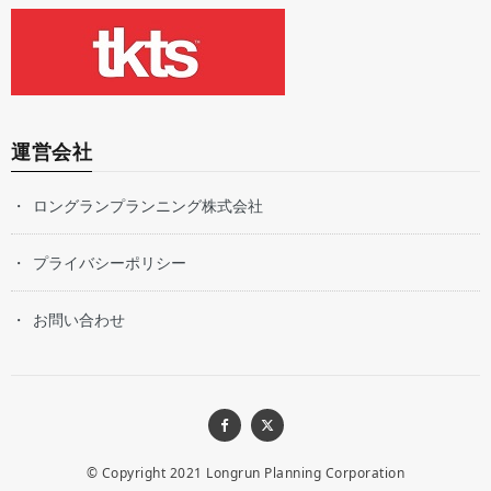
運営会社
ロングランプランニング株式会社
プライバシーポリシー
お問い合わせ
© Copyright 2021
Longrun Planning Corporation