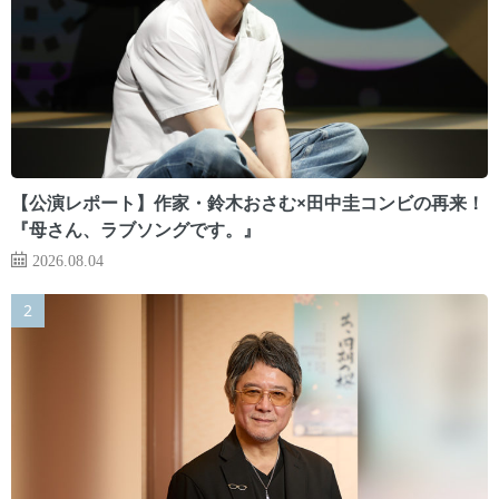
【公演レポート】作家・鈴木おさむ×田中圭コンビの再来！
『母さん、ラブソングです。』
2026.08.04