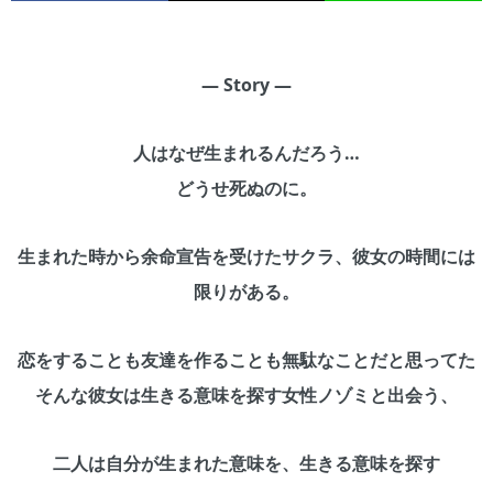
— Story —
人はなぜ生まれるんだろう…
どうせ死ぬのに。
生まれた時から余命宣告を受けたサクラ、彼女の時間には
限りがある。
恋をすることも友達を作ることも無駄なことだと思ってた
そんな彼女は生きる意味を探す女性ノゾミと出会う、
二人は自分が生まれた意味を、生きる意味を探す