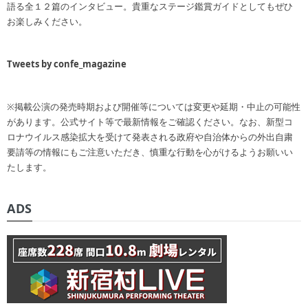
語る全１２篇のインタビュー。貴重なステージ鑑賞ガイドとしてもぜひ
お楽しみください。
Tweets by confe_magazine
※掲載公演の発売時期および開催等については変更や延期・中止の可能性
があります。公式サイト等で最新情報をご確認ください。なお、新型コ
ロナウイルス感染拡大を受けて発表される政府や自治体からの外出自粛
要請等の情報にもご注意いただき、慎重な行動を心がけるようお願いい
たします。
ADS