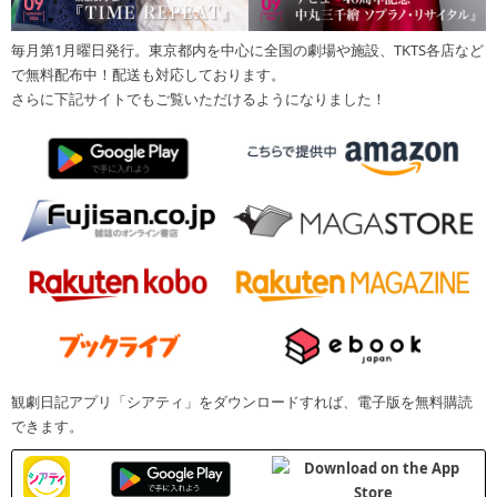
毎月第1月曜日発行。東京都内を中心に全国の劇場や施設、TKTS各店など
で無料配布中！配送も対応しております。
さらに下記サイトでもご覧いただけるようになりました！
観劇日記アプリ「シアティ」をダウンロードすれば、電子版を無料購読
できます。