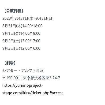
【公演日程】
2023年8月31日(木)-9月3日(日)
8月31日(木)14:00/18:00
9月1日(金)14:00/18:00
9月2日(土)13:00/17:00
9月3日(日)12:00/16:00
【劇場】
シアター・アルファ東京
〒150-0011 東京都渋谷区東3-24-7
https://yuminoproject-
stage.com/ikiru/ticket.php#access