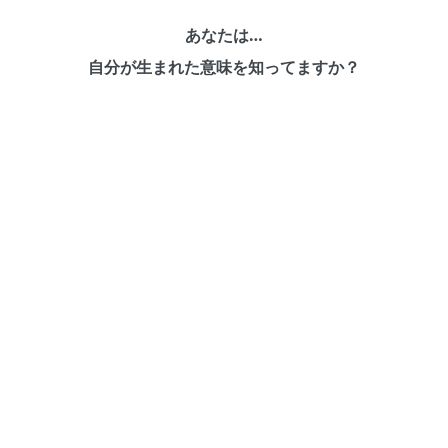
あなたは…
自分が生まれた意味を知ってますか？