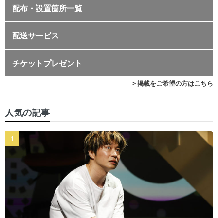
配布・設置箇所一覧
配送サービス
チケットプレゼント
> 掲載をご希望の方はこちら
人気の記事