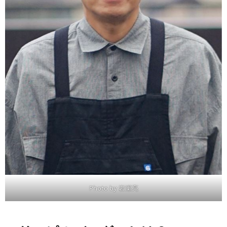
Photo by 岩瀬亮