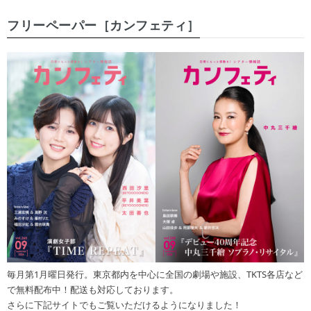
フリーペーパー［カンフェティ］
毎月第1月曜日発行。東京都内を中心に全国の劇場や施設、TKTS各店など
で無料配布中！配送も対応しております。
さらに下記サイトでもご覧いただけるようになりました！