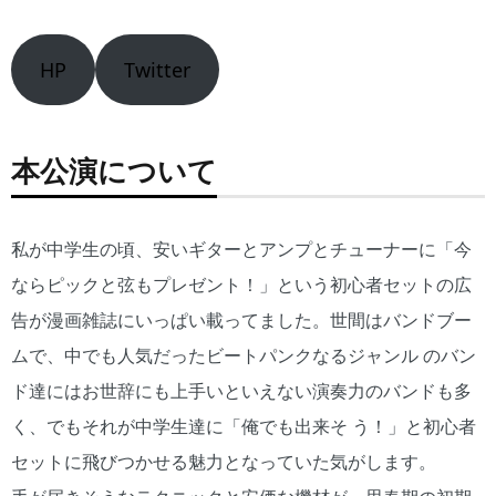
HP
Twitter
本公演について
私が中学生の頃、安いギターとアンプとチューナーに「今
ならピックと弦もプレゼント！」という初心者セットの広
告が漫画雑誌にいっぱい載ってました。世間はバンドブー
ムで、中でも人気だったビートパンクなるジャンル のバン
ド達にはお世辞にも上手いといえない演奏力のバンドも多
く、でもそれが中学生達に「俺でも出来そ う！」と初心者
セットに飛びつかせる魅力となっていた気がします。