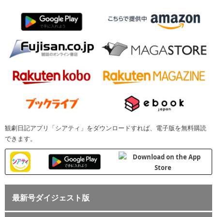
観劇日記アプリ「シアティ」をダウンロードすれば、電子版を無料購読
できます。
最新号ダイジェスト版