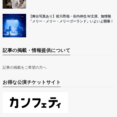
【舞台写真あり】前川昂哉・谷内伸也 W主演、無情報
「メリー・メリー・メリーゴーランド」いよいよ開幕！
記事の掲載・情報提供について
記事の掲載をご希望の方へ
お得な公演チケットサイト