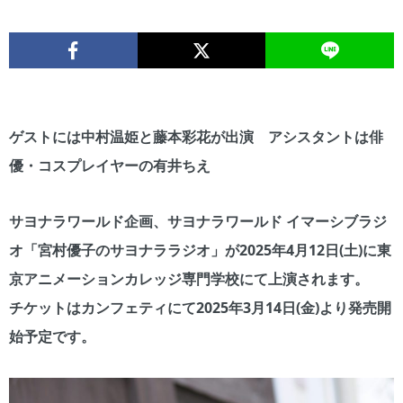
ゲストには中村温姫と藤本彩花が出演 アシスタントは俳
優・コスプレイヤーの有井ちえ
サヨナラワールド企画、サヨナラワールド イマーシブラジ
オ「宮村優子のサヨナララジオ」が2025年4月12日(土)に東
京アニメーションカレッジ専門学校にて上演されます。
チケットはカンフェティにて2025年3月14日(金)より発売開
始予定です。