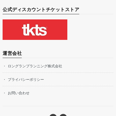
公式ディスカウントチケットストア
運営会社
ロングランプランニング株式会社
プライバシーポリシー
お問い合わせ