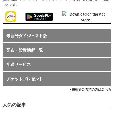
できます。
最新号ダイジェスト版
配布・設置箇所一覧
配送サービス
チケットプレゼント
> 掲載をご希望の方はこちら
人気の記事