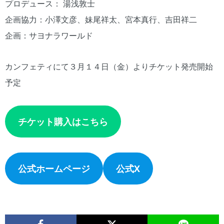
プロデュース： 湯浅敦士
企画協力：小澤文彦、妹尾祥太、宮本真行、吉田祥二
企画：サヨナラワールド
カンフェティにて３月１４日（金）よりチケット発売開始
予定
チケット購入はこちら
公式ホームページ
公式X