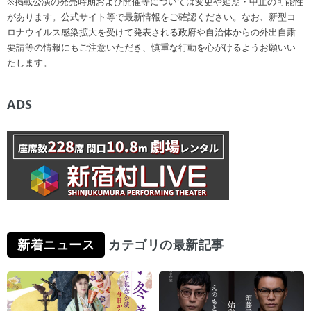
※掲載公演の発売時期および開催等については変更や延期・中止の可能性
があります。公式サイト等で最新情報をご確認ください。なお、新型コ
ロナウイルス感染拡大を受けて発表される政府や自治体からの外出自粛
要請等の情報にもご注意いただき、慎重な行動を心がけるようお願いい
たします。
ADS
新着ニュース
カテゴリの最新記事