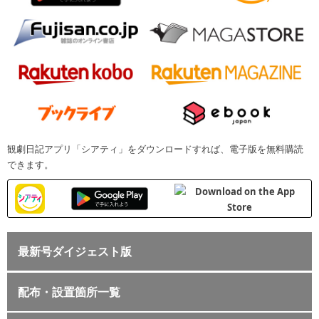
観劇日記アプリ「シアティ」をダウンロードすれば、電子版を無料購読
できます。
最新号ダイジェスト版
配布・設置箇所一覧