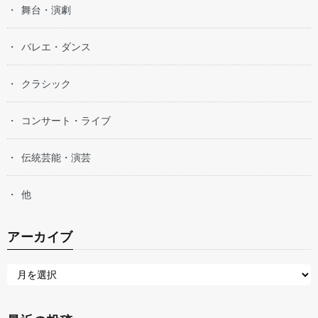
舞台・演劇
バレエ・ダンス
クラシック
コンサート・ライブ
伝統芸能・演芸
他
アーカイブ