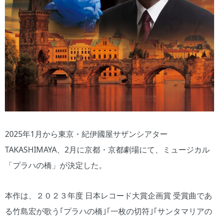
2025年1月から東京・紀伊國屋サザンシアター
TAKASHIMAYA、2月に京都・京都劇場にて、ミュージカル
「プラハの橋」が決定した。
本作は、２０２３年度 日本レコード大賞企画賞 受賞曲であ
る竹島宏が歌う｢プラハの橋｣｢一枚の切符｣｢サンタマリアの