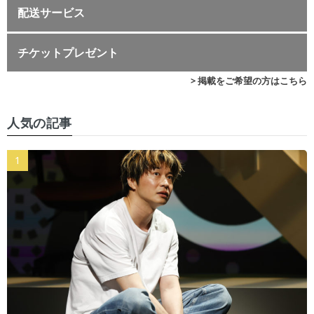
配送サービス
チケットプレゼント
> 掲載をご希望の方はこちら
人気の記事