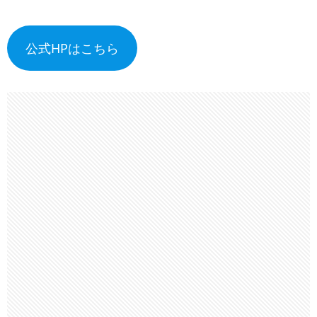
公式HPはこちら