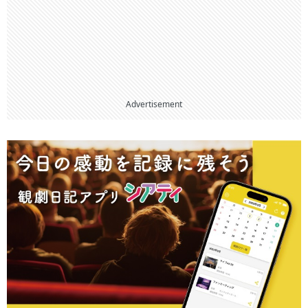
Advertisement