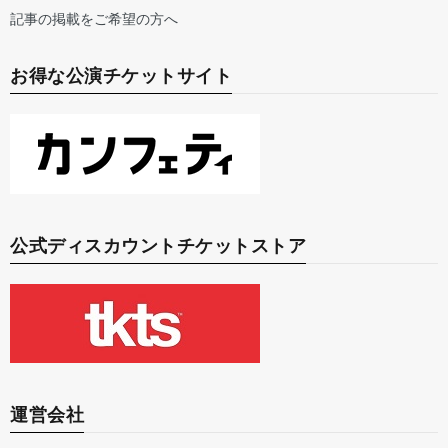
記事の掲載をご希望の方へ
お得な公演チケットサイト
公式ディスカウントチケットストア
運営会社