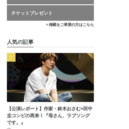
チケットプレゼント
> 掲載をご希望の方はこちら
人気の記事
【公演レポート】作家・鈴木おさむ×田中
圭コンビの再来！『母さん、ラブソング
です。』