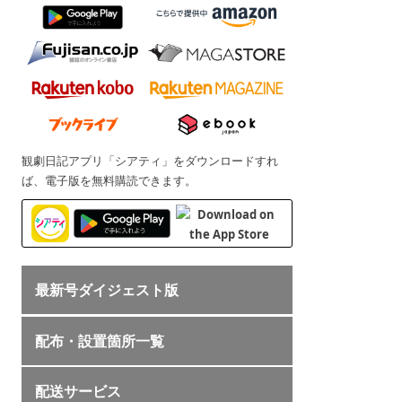
観劇日記アプリ「シアティ」をダウンロードすれ
ば、電子版を無料購読できます。
最新号ダイジェスト版
配布・設置箇所一覧
配送サービス