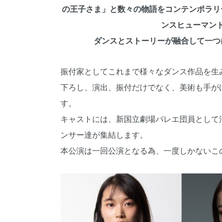
の王子さま」と数々の物語をコンテンポラリ
ンスヒューマン
ダンスとストーリーが融合して一つ
振付家としてこれまで様々なダンス作品を生
下ろし、演出、振付だけでなく、美術も手が
す。
キャストには、新国立劇場バレエ団員として
ンサー達が集結します。
本公演は一回公演となる為、一度しかないこ