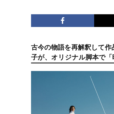
古今の物語を再解釈して作
子が、オリジナル脚本で「