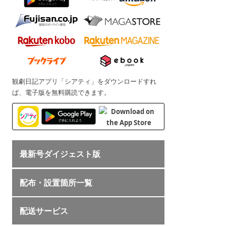
観劇日記アプリ「シアティ」をダウンロードすれ
ば、電子版を無料購読できます。
最新号ダイジェスト版
配布・設置箇所一覧
配送サービス