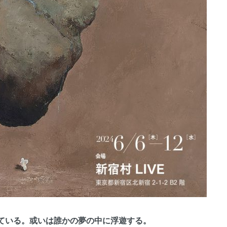
ている。或いは誰かの夢の中に浮遊する。