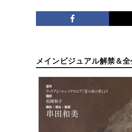
メインビジュアル解禁＆全