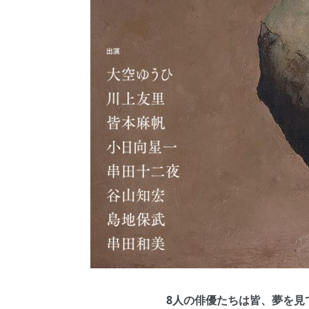
8人の俳優たちは皆、夢を見