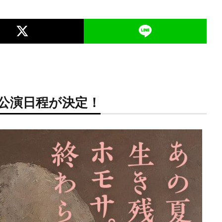
公演日程が決定！