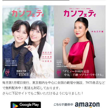
毎月第1月曜日発行。東京都内を中心に全国の劇場や施設、TKTS各店など
で無料配布中！配送も対応しております。
さらに下記サイトでもご覧いただけるようになりました！