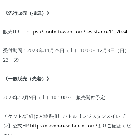
《先行販売（抽選）》
販売URL：
https://confetti-web.com/resistance11_2024
受付期間：2023 年11月25日（土） 10:00～12月3日（日）
23：59
《一般販売（先着）》
2023年12月9日（土）10：00～ 販売開始予定
チケット/詳細は人狼系推理バトル【レジスタンスイレブ
ン】公式HP
http://eleven-resistance.com/
よりご確認くだ