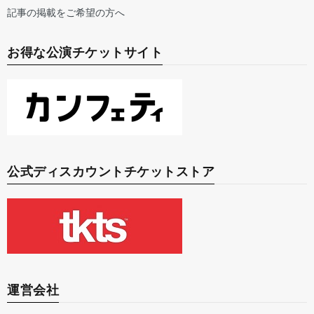
記事の掲載をご希望の方へ
お得な公演チケットサイト
公式ディスカウントチケットストア
運営会社