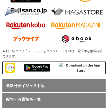
観劇日記アプリ「シアティ」をダウンロードすれば、電子版を無料購読
できます。
最新号ダイジェスト版
配布・設置箇所一覧