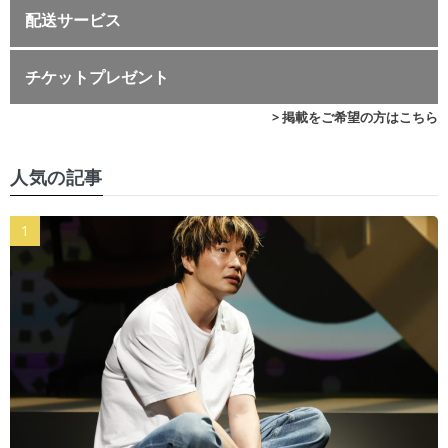
配送サービス
チケットプレゼント
> 掲載をご希望の方はこちら
人気の記事