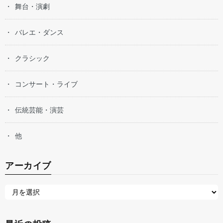
舞台・演劇
バレエ・ダンス
クラシック
コンサート・ライブ
伝統芸能・演芸
他
アーカイブ