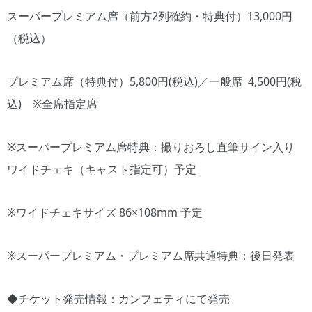
スーパープレミアム席（前方2列確約・特典付）13,000円
（税込）
プレミアム席（特典付）5,800円(税込)／一般席 4,500円(税
込) ※全席指定席
※スーパープレミアム席特典：撮りおろし直筆サイン入り
ワイドチェキ（キャスト指定可）予定
※ワイドチェキサイズ 86×108mm 予定
※スーパープレミアム・プレミアム席共通特典：後日発表
◆チケット発売情報：カンフェティにて発売