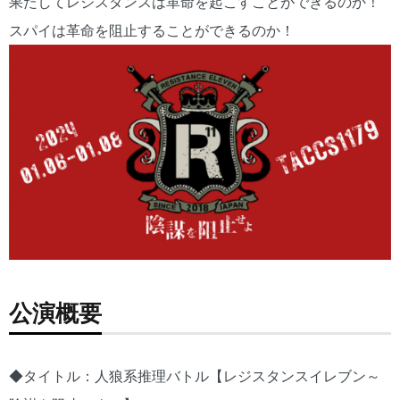
果たしてレジスタンスは革命を起こすことができるのか！
スパイは革命を阻止することができるのか！
公演概要
◆タイトル：人狼系推理バトル【レジスタンスイレブン～