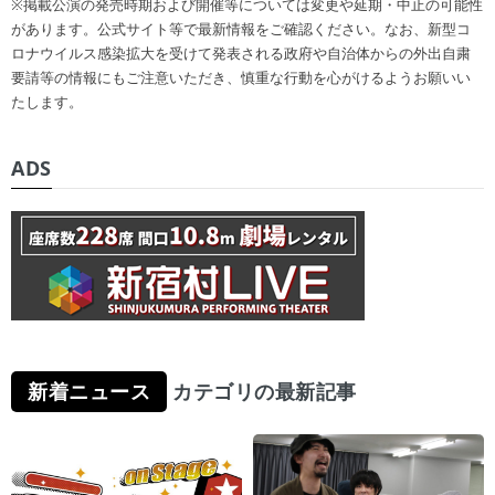
※掲載公演の発売時期および開催等については変更や延期・中止の可能性
があります。公式サイト等で最新情報をご確認ください。なお、新型コ
ロナウイルス感染拡大を受けて発表される政府や自治体からの外出自粛
要請等の情報にもご注意いただき、慎重な行動を心がけるようお願いい
たします。
ADS
新着ニュース
カテゴリの最新記事