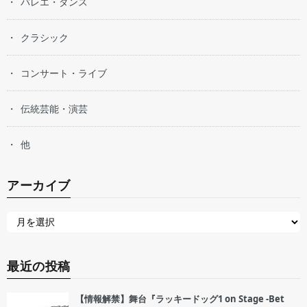
バレエ・ダンス
クラシック
コンサート・ライブ
伝統芸能・演芸
他
アーカイブ
最近の投稿
【情報解禁】舞台『ラッキードッグ1 on Stage -Bet