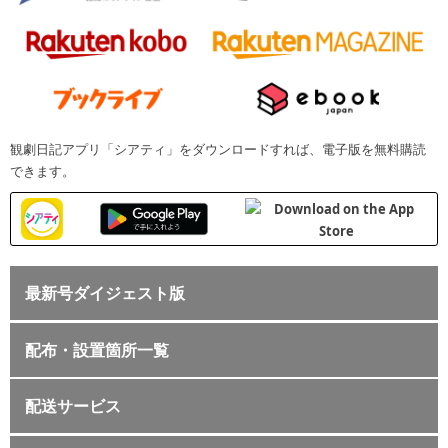
観劇日記アプリ「シアティ」をダウンロードすれば、電子版を無料購読
できます。
最新号ダイジェスト版
配布・設置箇所一覧
配送サービス