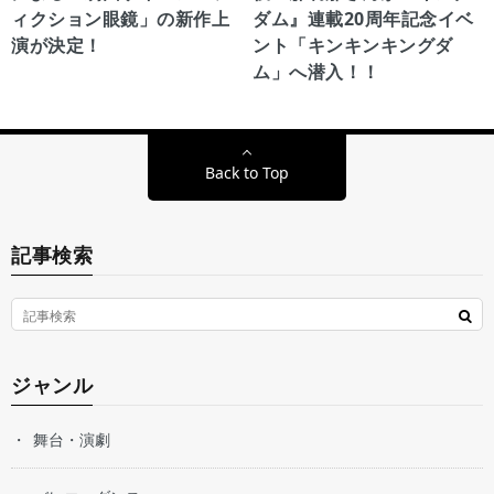
ィクション眼鏡」の新作上
ダム』連載20周年記念イベ
演が決定！
ント「キンキンキングダ
ム」へ潜入！！
Back to Top
記事検索
ジャンル
舞台・演劇