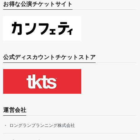
お得な公演チケットサイト
公式ディスカウントチケットストア
運営会社
ロングランプランニング株式会社