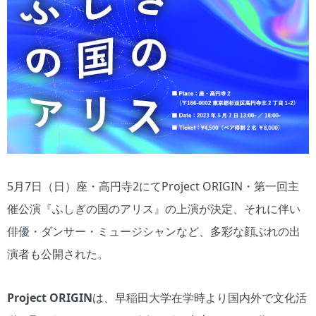
5月7日（日）座・高円寺2にてProject ORIGIN・第一回主
催公演『ふしぎの国のアリス』の上演が決定、それに伴い
俳優・ダンサー・ミュージシャンなど、多彩な顔ぶれの出
演者も公開された。
Project ORIGIN
は、早稲田大学在学時より国内外で文化活