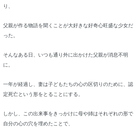
り、
父親が作る物語を聞くことが大好きな好奇心旺盛な少女だ
った。
そんなある日、いつも通り外に出かけた父親が消息不明
に。
一年が経過し、妻は子どもたちの心の区切りのために、認
定死亡という形をとることにする。
しかし、この出来事をきっかけに母や姉はそれぞれの形で
自分の心の穴を埋めたことで、