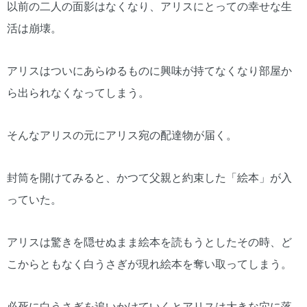
以前の二人の面影はなくなり、アリスにとっての幸せな生
活は崩壊。
アリスはついにあらゆるものに興味が持てなくなり部屋か
ら出られなくなってしまう。
そんなアリスの元にアリス宛の配達物が届く。
封筒を開けてみると、かつて父親と約束した「絵本」が入
っていた。
アリスは驚きを隠せぬまま絵本を読もうとしたその時、ど
こからともなく白うさぎが現れ絵本を奪い取ってしまう。
必死に白うさぎを追いかけていくとアリスは大きな穴に落