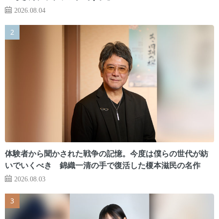
2026.08.04
体験者から聞かされた戦争の記憶。今度は僕らの世代が紡
いでいくべき 錦織一清の手で復活した榎本滋民の名作
2026.08.03