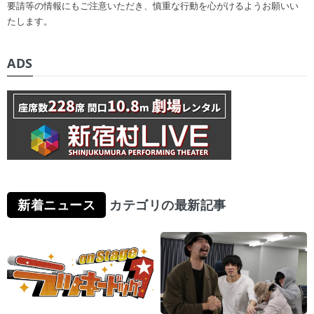
要請等の情報にもご注意いただき、慎重な行動を心がけるようお願いい
たします。
ADS
新着ニュース
カテゴリの最新記事