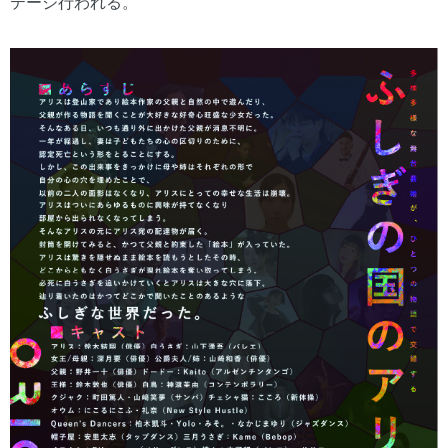
テージ行われる。