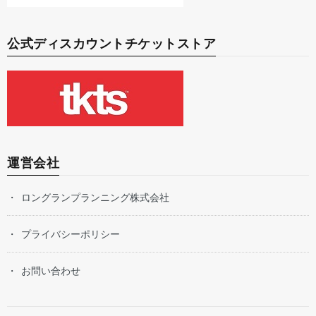
公式ディスカウントチケットストア
運営会社
ロングランプランニング株式会社
プライバシーポリシー
お問い合わせ