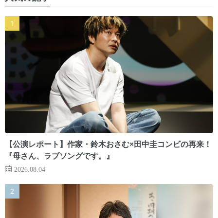
【公演レポート】作家・鈴木おさむ×田中圭コンビの再来！
『母さん、ラブソングです。』
2026.08.04