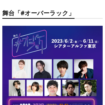
舞台「#オーバーラック」