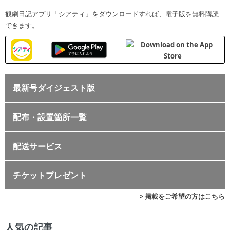
観劇日記アプリ「シアティ」をダウンロードすれば、電子版を無料購読
できます。
最新号ダイジェスト版
配布・設置箇所一覧
配送サービス
チケットプレゼント
> 掲載をご希望の方はこちら
人気の記事