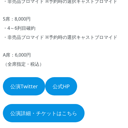
・非売品ブロマイド ※予約時の選択キャストブロマイド
S席：8,000円
・4～6列目確約
・非売品ブロマイド ※予約時の選択キャストブロマイド
A席：6,000円
（全席指定・税込）
公演Twitter
公式HP
公演詳細・チケットはこちら