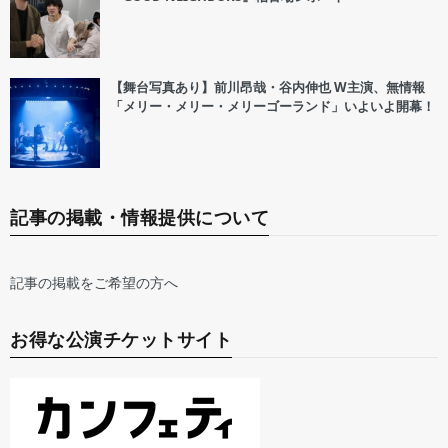
【舞台写真あり】前川昂哉・谷内伸也 W主演、無情報
「メリー・メリー・メリーゴーランド」いよいよ開幕！
記事の掲載・情報提供について
記事の掲載をご希望の方へ
お得な公演チケットサイト