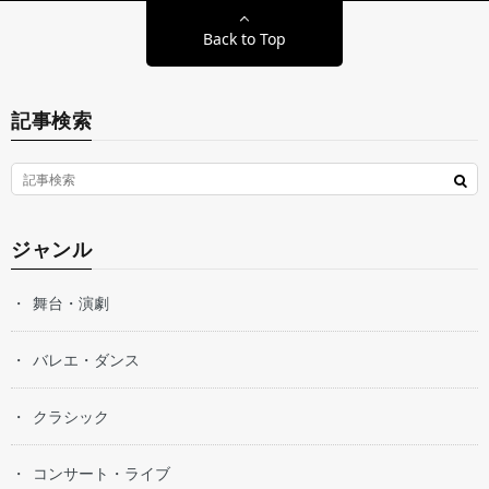
Back to Top
記事検索
ジャンル
舞台・演劇
バレエ・ダンス
クラシック
コンサート・ライブ