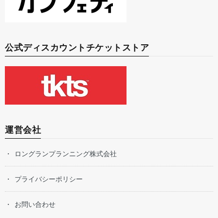
公式ディスカウントチケットストア
運営会社
ロングランプランニング株式会社
プライバシーポリシー
お問い合わせ