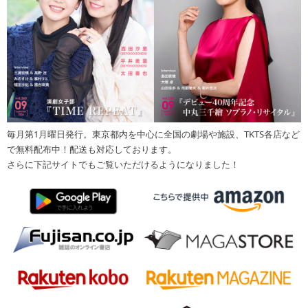
毎月第1月曜日発行。東京都内を中心に全国の劇場や施設、TKTS各店など
で無料配布中！配送も対応しております。
さらに下記サイトでもご覧いただけるようになりました！