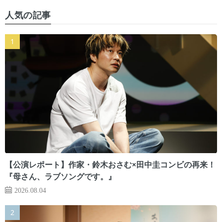
人気の記事
【公演レポート】作家・鈴木おさむ×田中圭コンビの再来！
『母さん、ラブソングです。』
2026.08.04