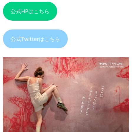
公式HPはこちら
公式Twitterはこちら