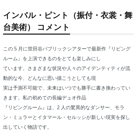
インバル・ピント（振付・衣裳・舞
台美術） コメント
この 5 月に世田谷パブリックシアターで最新作『リビング
ルーム』を上演できるのをとても楽しみにし
ています。さまざまな状況や人々のアイデンティティが流
動的な今、どんなに思い描こうとしても現
実は予測不可能で、未来はいつでも勝手に書き換わってい
きます。私の初めての長編デュオ作品
『リビングルーム』は、2 人の驚異的なダンサー、モラ
ン・ミュラーとイタマール・セルッシが新しい現実を探し
出していく物語です。