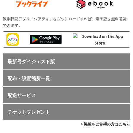
観劇日記アプリ「シアティ」をダウンロードすれば、電子版を無料購読
できます。
最新号ダイジェスト版
配布・設置箇所一覧
配送サービス
チケットプレゼント
> 掲載をご希望の方はこちら