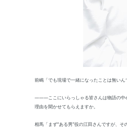
前嶋「でも現場で一緒になったことは無いん
―――ここにいらっしゃる皆さんは物語の中
理由を聞かせてもらえますか。
相馬「まず“ある男”役の江田さんですが、