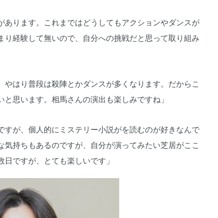
があります。これまではどうしてもアクションやダンスが
まり経験して無いので、自分への挑戦だと思って取り組み
、やはり普段は殺陣とかダンスが多くなります。だからこ
いと思います。相馬さんの演出も楽しみですね」
ですが、個人的にミステリー小説がを読むのが好きなんで
な気持ちもあるのですが、自分が演ってみたい芝居がここ
数日ですが、とても楽しいです」