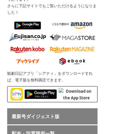
さらに下記サイトでもご覧いただけるようになりま
した！
観劇日記アプリ「シアティ」をダウンロードすれ
ば、電子版を無料購読できます。
最新号ダイジェスト版
配布・設置箇所一覧