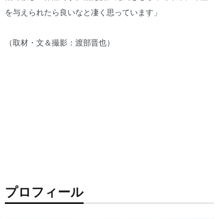
を与えられたら良いなと凄く思っています」
（取材・文＆撮影：渡部晋也）
プロフィール