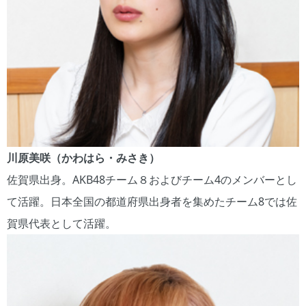
川原美咲（かわはら・みさき）
佐賀県出身。AKB48チーム８およびチーム4のメンバーとし
て活躍。日本全国の都道府県出身者を集めたチーム8では佐
賀県代表として活躍。