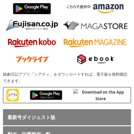
観劇日記アプリ「シアティ」をダウンロードすれば、電子版を無料購読
できます。
最新号ダイジェスト版