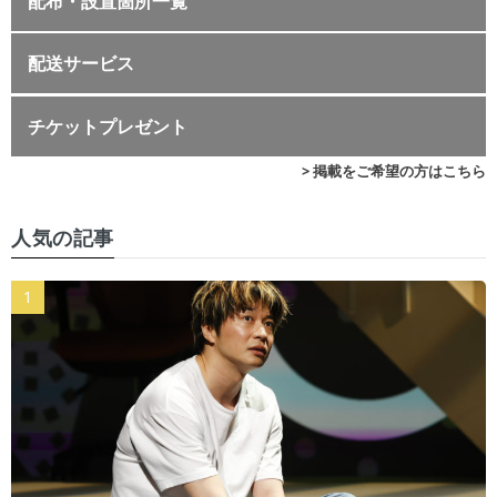
配布・設置箇所一覧
配送サービス
チケットプレゼント
> 掲載をご希望の方はこちら
人気の記事