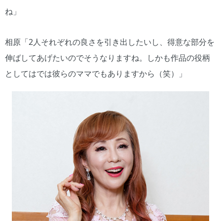
ね」
相原「2人それぞれの良さを引き出したいし、得意な部分を
伸ばしてあげたいのでそうなりますね。しかも作品の役柄
としてはでは彼らのママでもありますから（笑）」