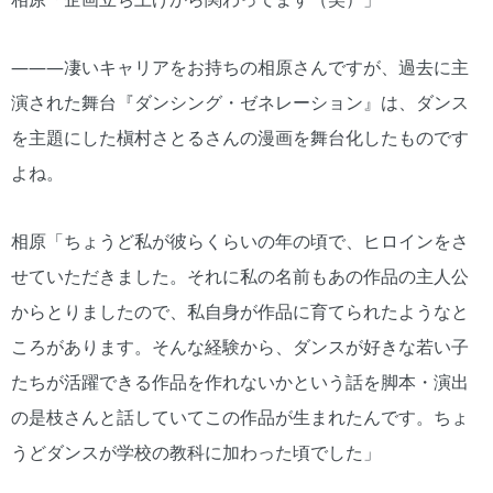
―――凄いキャリアをお持ちの相原さんですが、過去に主
演された舞台『ダンシング・ゼネレーション』は、ダンス
を主題にした槇村さとるさんの漫画を舞台化したものです
よね。
相原「ちょうど私が彼らくらいの年の頃で、ヒロインをさ
せていただきました。それに私の名前もあの作品の主人公
からとりましたので、私自身が作品に育てられたようなと
ころがあります。そんな経験から、ダンスが好きな若い子
たちが活躍できる作品を作れないかという話を脚本・演出
の是枝さんと話していてこの作品が生まれたんです。ちょ
うどダンスが学校の教科に加わった頃でした」