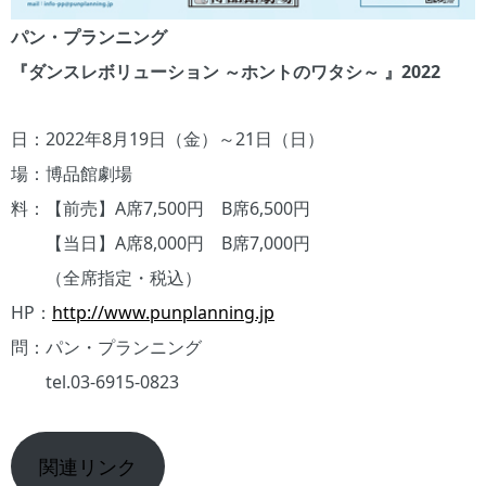
パン・プランニング
『ダンスレボリューション ～ホントのワタシ～ 』2022
日：2022年8月19日（金）～21日（日）
場：博品館劇場
料：【前売】A席7,500円 B席6,500円
【当日】A席8,000円 B席7,000円
（全席指定・税込）
HP：
http://www.punplanning.jp
問：パン・プランニング
tel.03-6915-0823
関連リンク