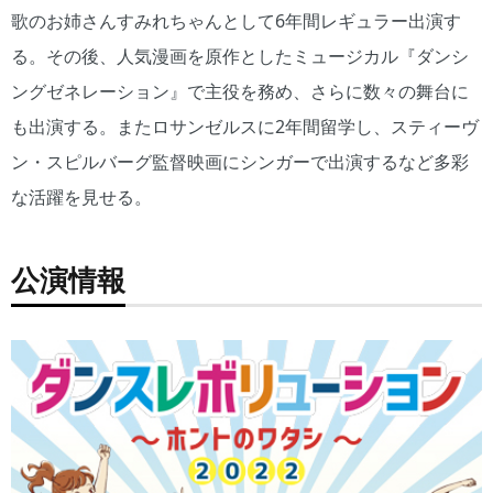
歌のお姉さんすみれちゃんとして6年間レギュラー出演す
る。その後、人気漫画を原作としたミュージカル『ダンシ
ングゼネレーション』で主役を務め、さらに数々の舞台に
も出演する。またロサンゼルスに2年間留学し、スティーヴ
ン・スピルバーグ監督映画にシンガーで出演するなど多彩
な活躍を見せる。
公演情報