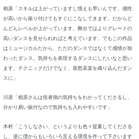
相原「スキルは上がっていますし憶えも早いんです。感性
が高いから振り付けてもすぐにこなしてきます。だからど
んどんレベルが上がっています。舞台ではよりグレードの
高いダンスを見せられればと考えています。でもこの作品
はミュージカルだから、ただのダンスではなくて感情が加
わったダンス。気持ちを表現するダンスにしたいなと思い
ます。テクニックだけでなく、喜怒哀楽を織り込んだダン
スに」
川原「相原さんは役者側の気持ちをわかってくださるし、
分かり易い振付なので気持ちも入れやすいです」
木村「こうしなさい、というよりも色々提案してくださる
し、逆に僕からもいろいろ言える環境を作って下さいます