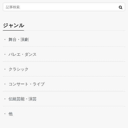
ジャンル
舞台・演劇
バレエ・ダンス
クラシック
コンサート・ライブ
伝統芸能・演芸
他