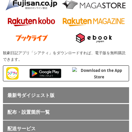
観劇日記アプリ「シアティ」をダウンロードすれば、電子版を無料購読
できます。
最新号ダイジェスト版
配布・設置箇所一覧
配送サービス