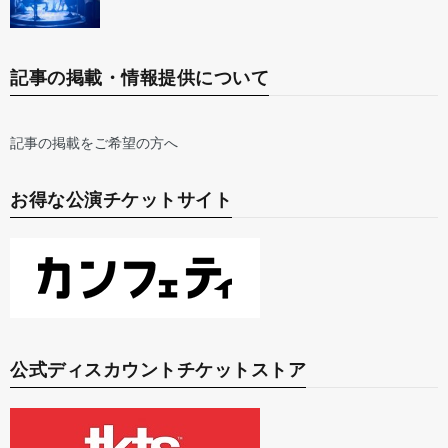
記事の掲載・情報提供について
記事の掲載をご希望の方へ
お得な公演チケットサイト
公式ディスカウントチケットストア