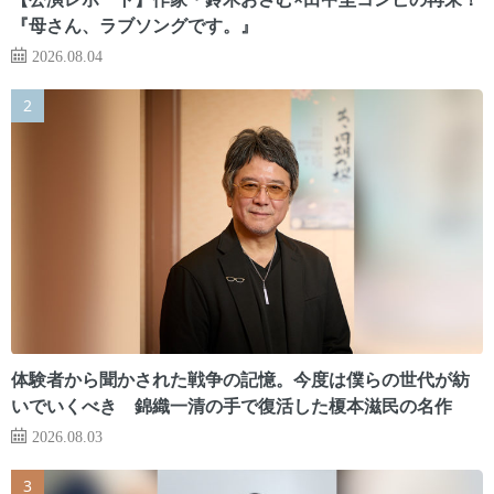
『母さん、ラブソングです。』
2026.08.04
体験者から聞かされた戦争の記憶。今度は僕らの世代が紡
いでいくべき 錦織一清の手で復活した榎本滋民の名作
2026.08.03