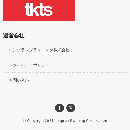
運営会社
ロングランプランニング株式会社
プライバシーポリシー
お問い合わせ
© Copyright 2021
Longrun Planning Corporation