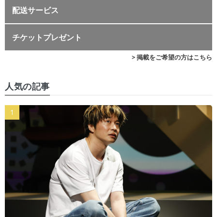
配送サービス
チケットプレゼント
> 掲載をご希望の方はこちら
人気の記事