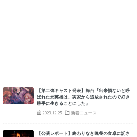
【第二弾キャスト発表】舞台『出来損ないと呼
ばれた元英雄は、実家から追放されたので好き
勝手に生きることにした』
2023.12.25
新着ニュース
【公演レポート】終わりなき晩餐の食卓に託さ