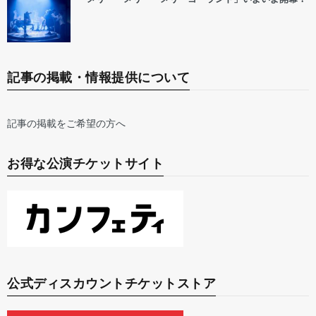
記事の掲載・情報提供について
記事の掲載をご希望の方へ
お得な公演チケットサイト
公式ディスカウントチケットストア