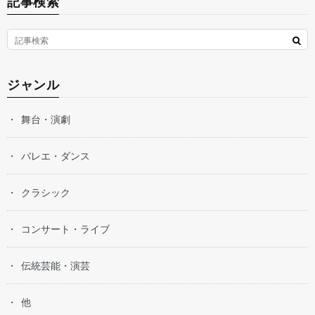
記事検索
ジャンル
舞台・演劇
バレエ・ダンス
クラシック
コンサート・ライブ
伝統芸能・演芸
他