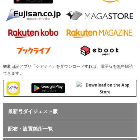
観劇日記アプリ「シアティ」をダウンロードすれば、電子版を無料購読
できます。
最新号ダイジェスト版
配布・設置箇所一覧