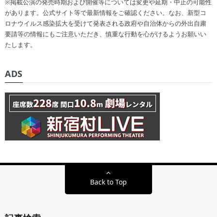
※掲載公演の発売時期および開催等については変更や延期・中止の可能性
があります。公式サイト等で最新情報をご確認ください。なお、新型コ
ロナウイルス感染拡大を受けて発表される政府や自治体からの外出自粛
要請等の情報にもご注意いただき、慎重な行動を心がけるようお願いい
たします。
ADS
Back to Top