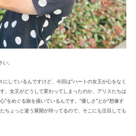
さい。
スにしているんですけど、今回は“ハートの女王が心をなく
ます。女王がどうして変わってしまったのか、アリスたちは
心”をめぐる旅を描いているんです。“優しさ”とか“想像す
またちょっと違う展開が待ってるので、そこにも注目しても