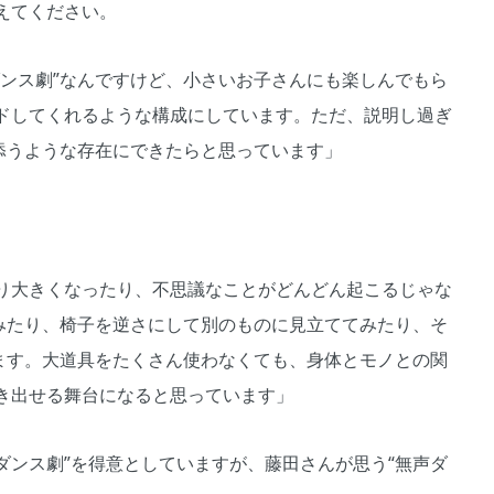
えてください。
ダンス劇”なんですけど、小さいお子さんにも楽しんでもら
ドしてくれるような構成にしています。ただ、説明し過ぎ
添うような存在にできたらと思っています」
り大きくなったり、不思議なことがどんどん起こるじゃな
てみたり、椅子を逆さにして別のものに見立ててみたり、そ
います。大道具をたくさん使わなくても、身体とモノとの関
き出せる舞台になると思っています」
無声ダンス劇”を得意としていますが、藤田さんが思う“無声ダ