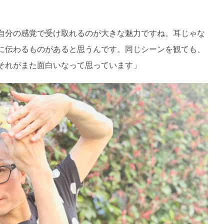
自分の感覚で受け取れるのが大きな魅力ですね。耳じゃな
に伝わるものがあると思うんです。同じシーンを観ても、
それがまた面白いなって思っています」