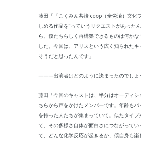
藤田「『こくみん共済 coop（全労済）文化
しめる作品を”っていうリクエストがあった
ら、僕たちらしく再構築できるものは何かな
した。今回は、アリスという広く知られたキ
そうだと思ったんです」
―――出演者はどのように決まったのでしょ
藤田「今回のキャストは、半分はオーディシ
ちらから声をかけたメンバーです。年齢もバ
を持った人たちが集まっていて。似たタイプ
て、その多様さ自体が面白さにつながってい
て、どんな化学反応が起きるか、僕自身も楽