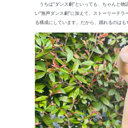
うちは“ダンス劇”といっても、ちゃんと物
い“無声ダンス劇”に加えて、ストーリーテ
る構成にしています。だから、踊れるのはも