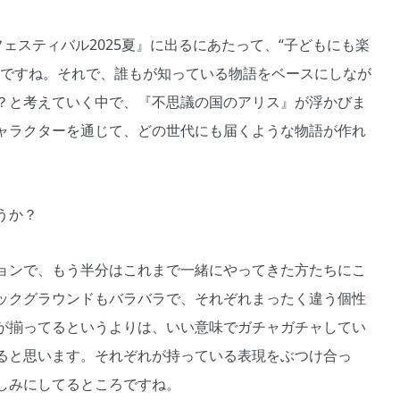
フェスティバル2025夏』に出るにあたって、“子どもにも楽
んですね。それで、誰もが知っている物語をベースにしなが
？と考えていく中で、『不思議の国のアリス』が浮かびま
ャラクターを通じて、どの世代にも届くような物語が作れ
うか？
ョンで、もう半分はこれまで一緒にやってきた方たちにこ
ックグラウンドもバラバラで、それぞれまったく違う個性
が揃ってるというよりは、いい意味でガチャガチャしてい
ると思います。それぞれが持っている表現をぶつけ合っ
しみにしてるところですね。