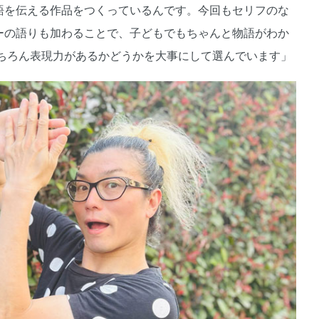
語を伝える作品をつくっているんです。今回もセリフのな
ラーの語りも加わることで、子どもでもちゃんと物語がわか
ちろん表現力があるかどうかを大事にして選んでいます」