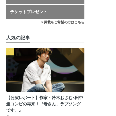
チケットプレゼント
> 掲載をご希望の方はこちら
人気の記事
【公演レポート】作家・鈴木おさむ×田中
圭コンビの再来！『母さん、ラブソング
です。』