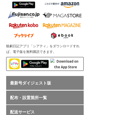
観劇日記アプリ「シアティ」をダウンロードすれ
ば、電子版を無料購読できます。
最新号ダイジェスト版
配布・設置箇所一覧
配送サービス