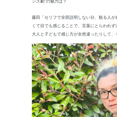
ンス劇”の魅力は？
藤田「セリフで全部説明しない分、観る人が
くて目でも感じることで、言葉にとらわれず
大人と子どもで感じ方が全然違ったりして、