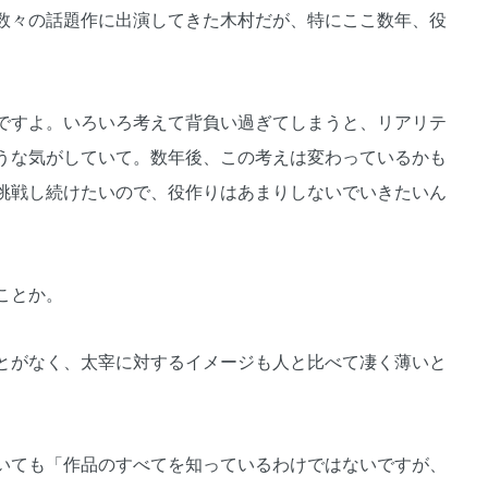
数々の話題作に出演してきた木村だが、特にここ数年、役
ですよ。いろいろ考えて背負い過ぎてしまうと、リアリテ
うな気がしていて。数年後、この考えは変わっているかも
挑戦し続けたいので、役作りはあまりしないでいきたいん
ことか。
とがなく、太宰に対するイメージも人と比べて凄く薄いと
いても「作品のすべてを知っているわけではないですが、