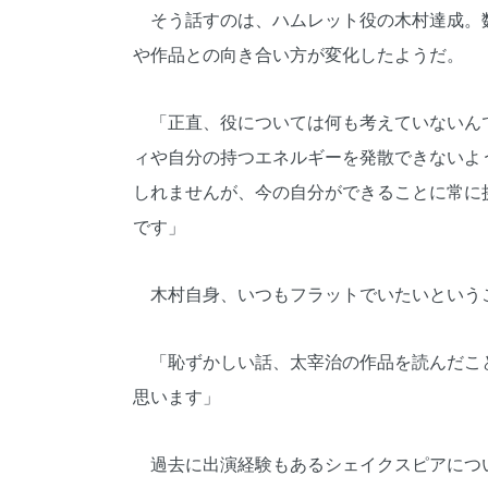
そう話すのは、ハムレット役の木村達成。
や作品との向き合い方が変化したようだ。
「正直、役については何も考えていないん
ィや自分の持つエネルギーを発散できないよ
しれませんが、今の自分ができることに常に
です」
木村自身、いつもフラットでいたいという
「恥ずかしい話、太宰治の作品を読んだこ
思います」
過去に出演経験もあるシェイクスピアにつ