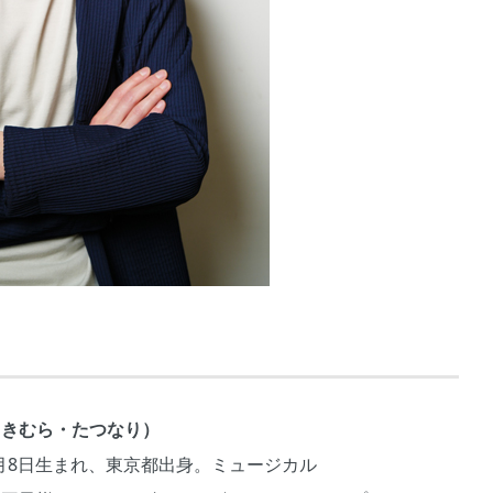
（きむら・たつなり）
12月8日生まれ、東京都出身。ミュージカル