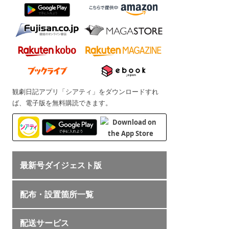
観劇日記アプリ「シアティ」をダウンロードすれ
ば、電子版を無料購読できます。
最新号ダイジェスト版
配布・設置箇所一覧
配送サービス