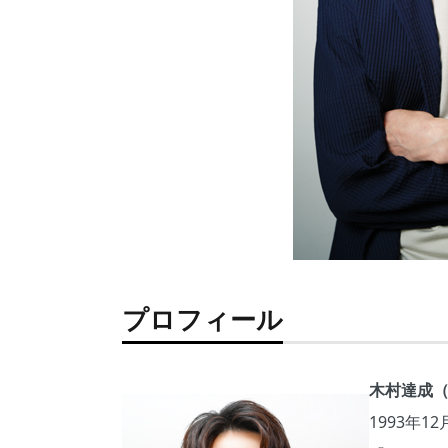
プロフィール
木村達成
1993年