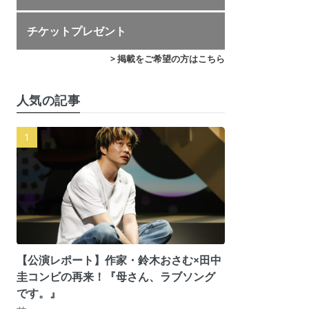
チケットプレゼント
> 掲載をご希望の方はこちら
人気の記事
【公演レポート】作家・鈴木おさむ×田中
圭コンビの再来！『母さん、ラブソング
です。』