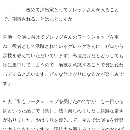
―――――改めて演出家としてグレッグさんが入ること
で、期待されることはありますか。
菊地「公演に向けてグレッグさんのワークショップを重
ね、役者として活躍されているグレッグさんに、ゼロから
演技を教えていただいています。私達だけだとどうしても
歌に集中してしまうので、演技を意識することで質は変わ
ってくると思います。どんな仕上がりになるかが楽しみで
す」
杣友「私もワークショップを受けたのですが、もー目から
鱗といった感じで（笑）。凄く楽しめましたし新鮮な驚き
がありました。やはり歌を優先して、今までは演技を音楽
で考えてきたのですが、演技力を鍛えるメソッドのおかげ