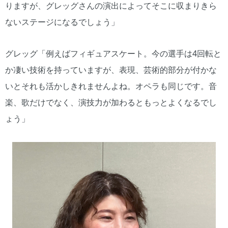
りますが、グレッグさんの演出によってそこに収まりきら
ないステージになるでしょう」
グレッグ「例えばフィギュアスケート。今の選手は4回転と
か凄い技術を持っていますが、表現、芸術的部分が付かな
いとそれも活かしきれませんよね。オペラも同じです。音
楽、歌だけでなく、演技力が加わるともっとよくなるでし
ょう」