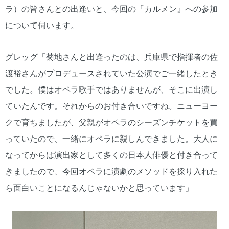
ラ）の皆さんとの出逢いと、今回の『カルメン』への参加
について伺います。
グレッグ「菊地さんと出逢ったのは、兵庫県で指揮者の佐
渡裕さんがプロデュースされていた公演でご一緒したとき
でした。僕はオペラ歌手ではありませんが、そこに出演し
ていたんです。それからのお付き合いですね。ニューヨー
クで育ちましたが、父親がオペラのシーズンチケットを買
っていたので、一緒にオペラに親しんできました。大人に
なってからは演出家として多くの日本人俳優と付き合って
きましたので、今回オペラに演劇のメソッドを採り入れた
ら面白いことになるんじゃないかと思っています」