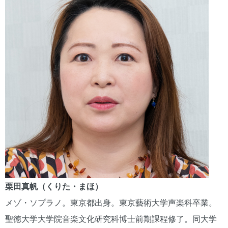
栗田真帆（くりた・まほ）
メゾ・ソプラノ。東京都出身。東京藝術大学声楽科卒業。
聖徳大学大学院音楽文化研究科博士前期課程修了。同大学