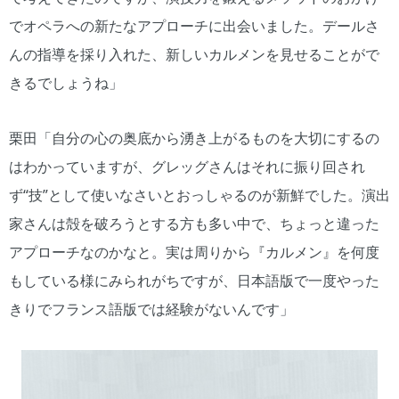
でオペラへの新たなアプローチに出会いました。デールさ
んの指導を採り入れた、新しいカルメンを見せることがで
きるでしょうね」
栗田「自分の心の奥底から湧き上がるものを大切にするの
はわかっていますが、グレッグさんはそれに振り回され
ず“技”として使いなさいとおっしゃるのが新鮮でした。演出
家さんは殻を破ろうとする方も多い中で、ちょっと違った
アプローチなのかなと。実は周りから『カルメン』を何度
もしている様にみられがちですが、日本語版で一度やった
きりでフランス語版では経験がないんです」