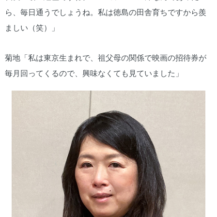
ら、毎日通うでしょうね。私は徳島の田舎育ちですから羨
ましい（笑）」
菊地「私は東京生まれで、祖父母の関係で映画の招待券が
毎月回ってくるので、興味なくても見ていました」