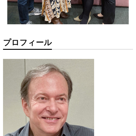
プロフィール