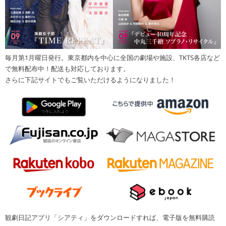
毎月第1月曜日発行。東京都内を中心に全国の劇場や施設、TKTS各店など
で無料配布中！配送も対応しております。
さらに下記サイトでもご覧いただけるようになりました！
観劇日記アプリ「シアティ」をダウンロードすれば、電子版を無料購読