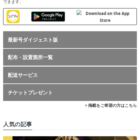
できます。
最新号ダイジェスト版
配布・設置箇所一覧
配送サービス
チケットプレゼント
> 掲載をご希望の方はこちら
人気の記事