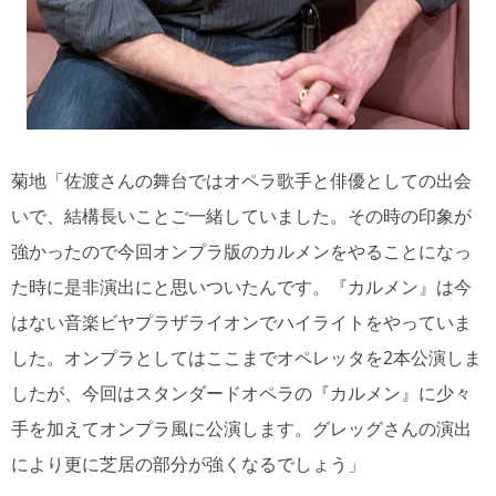
菊地「佐渡さんの舞台ではオペラ歌手と俳優としての出会
いで、結構長いことご一緒していました。その時の印象が
強かったので今回オンプラ版のカルメンをやることになっ
た時に是非演出にと思いついたんです。『カルメン』は今
はない音楽ビヤプラザライオンでハイライトをやっていま
した。オンプラとしてはここまでオペレッタを2本公演しま
したが、今回はスタンダードオペラの『カルメン』に少々
手を加えてオンプラ風に公演します。グレッグさんの演出
により更に芝居の部分が強くなるでしょう」