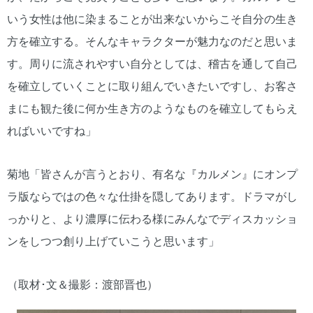
いう女性は他に染まることが出来ないからこそ自分の生き
方を確立する。そんなキャラクターが魅力なのだと思いま
す。周りに流されやすい自分としては、稽古を通して自己
を確立していくことに取り組んでいきたいですし、お客さ
まにも観た後に何か生き方のようなものを確立してもらえ
ればいいですね」
菊地「皆さんが言うとおり、有名な『カルメン』にオンプ
ラ版ならではの色々な仕掛を隠してあります。ドラマがし
っかりと、より濃厚に伝わる様にみんなでディスカッショ
ンをしつつ創り上げていこうと思います」
（取材･文＆撮影：渡部晋也）