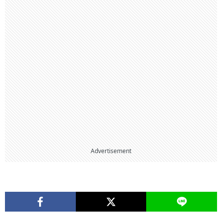
Advertisement