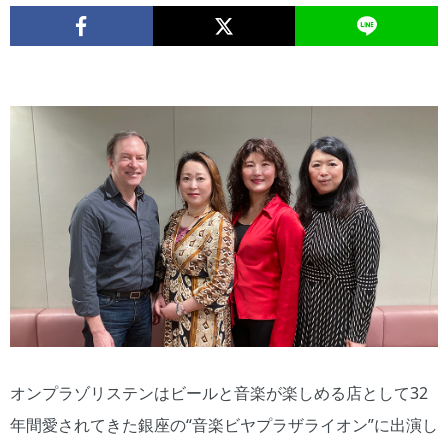
オンプラゾリステンはビールと音楽が楽しめる店として32
年間愛されてきた銀座の“音楽ビヤプラザライオン”に出演し