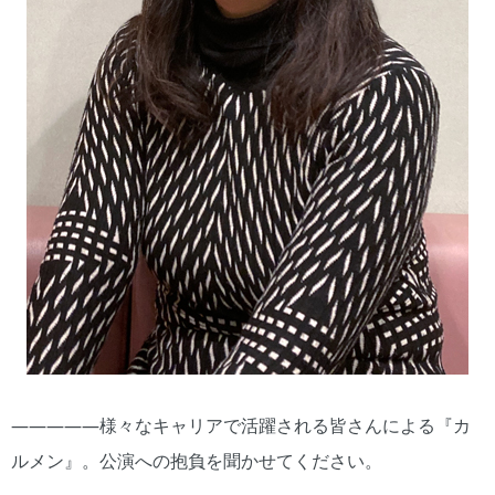
―――――様々なキャリアで活躍される皆さんによる『カ
ルメン』。公演への抱負を聞かせてください。