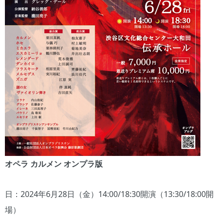
オペラ カルメン オンプラ版
日：2024年6月28日（金）14:00/18:30開演（13:30/18:00開
場）