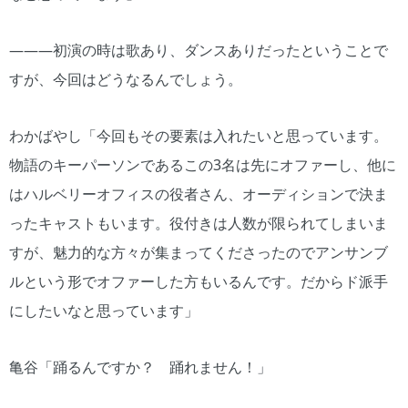
―――初演の時は歌あり、ダンスありだったということで
すが、今回はどうなるんでしょう。
わかばやし「今回もその要素は入れたいと思っています。
物語のキーパーソンであるこの3名は先にオファーし、他に
はハルベリーオフィスの役者さん、オーディションで決ま
ったキャストもいます。役付きは人数が限られてしまいま
すが、魅力的な方々が集まってくださったのでアンサンブ
ルという形でオファーした方もいるんです。だからド派手
にしたいなと思っています」
亀谷「踊るんですか？ 踊れません！」