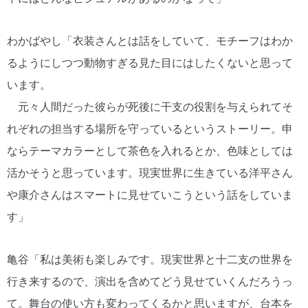
わかばやし「衣装さんとは話をしていて、モチーフはわか
るようにしつつ動物すぎる見た目にはしたくないと思って
います。
元々人間だった彼らが死後に干支の役割を与えられてそ
れぞれの担当する場所を守っているというストーリー。申
ならテーマカラーとして茶色を入れるとか、色味としては
活かそうと思っています。現実世界に生きている洋平さん
や康介さんはスマートに見せていこうという話をしていま
す」
亀谷「私は美術も楽しみです。現実世界と十二支の世界を
行き来するので、演出を含めてどう見せていくんだろうっ
て。舞台の使い方も変わってくるかと思いますが、台本を