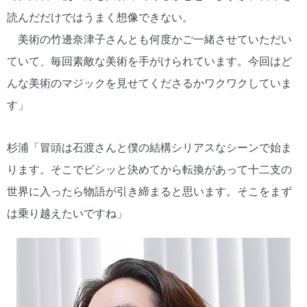
読んだだけではうまく想像できない。
美術の竹邊奈津子さんとも何度かご一緒させていただい
ていて、毎回素敵な美術を手がけられています。今回はど
んな美術のマジックを見せてくださるかワクワクしていま
す」
杉浦「冒頭は石渡さんと僕の結構シリアスなシーンで始ま
ります。そこでビシッと決めてから転換があって十二支の
世界に入ったら物語が引き締まると思います。そこをまず
は乗り越えたいですね」