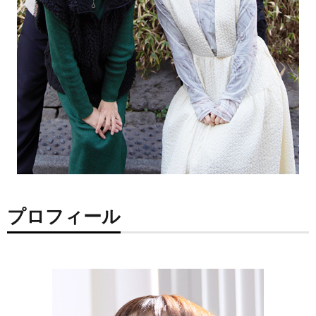
プロフィール