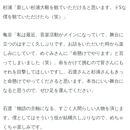
杉浦「新しい杉浦大毅を観ていただけると思います。ドSな
僕を観ていただけたら（笑）」
亀谷「私は最近、音楽活動がメインになっていて、舞台に
立つのはすごく久しぶりです。お話をいただいた時から楽
しみにしていて、めぐみさんに『命懸けでやります』と言
ってしまいました（笑）。命をかけて挑むので皆さんにも
それを目撃してほしいですし、石渡さんと杉浦さんもきっ
と命懸けでやってくださると思います。本当にいい舞台に
なると思うので、ぜひ足を運んでください」
石渡「物語の主軸になる、すごく人間らしい人物を演じま
す。僕としてはそういう役が結構久しぶりなので、めちゃ
くちゃ楽しみです。