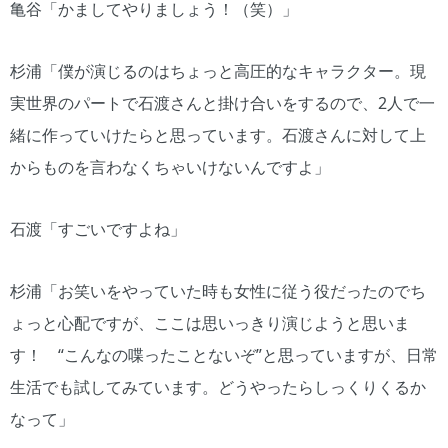
亀谷「かましてやりましょう！（笑）」
杉浦「僕が演じるのはちょっと高圧的なキャラクター。現
実世界のパートで石渡さんと掛け合いをするので、2人で一
緒に作っていけたらと思っています。石渡さんに対して上
からものを言わなくちゃいけないんですよ」
石渡「すごいですよね」
杉浦「お笑いをやっていた時も女性に従う役だったのでち
ょっと心配ですが、ここは思いっきり演じようと思いま
す！ “こんなの喋ったことないぞ”と思っていますが、日常
生活でも試してみています。どうやったらしっくりくるか
なって」