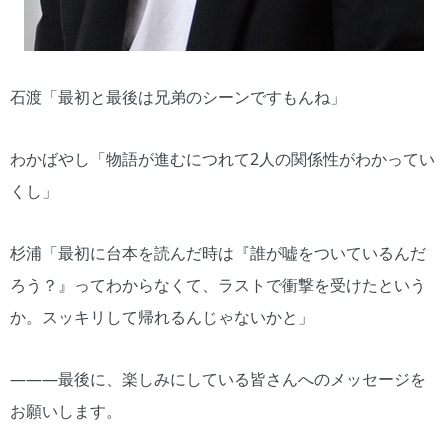
石渡「最初と最後は兄弟のシーンですもんね」
わかばやし「物語が進むにつれて2人の関係性がわかってい
くし」
杉浦「最初に台本を読んだ時は『誰が嘘をついているんだ
ろう？』ってわからなくて、ラストで衝撃を受けたという
か。スッキリして帰れるんじゃないかと」
―――最後に、楽しみにしている皆さんへのメッセージを
お願いします。