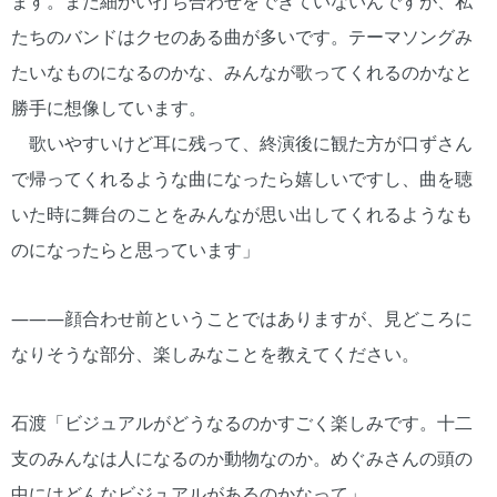
ます。まだ細かい打ち合わせをできていないんですが、私
たちのバンドはクセのある曲が多いです。テーマソングみ
たいなものになるのかな、みんなが歌ってくれるのかなと
勝手に想像しています。
歌いやすいけど耳に残って、終演後に観た方が口ずさん
で帰ってくれるような曲になったら嬉しいですし、曲を聴
いた時に舞台のことをみんなが思い出してくれるようなも
のになったらと思っています」
―――顔合わせ前ということではありますが、見どころに
なりそうな部分、楽しみなことを教えてください。
石渡「ビジュアルがどうなるのかすごく楽しみです。十二
支のみんなは人になるのか動物なのか。めぐみさんの頭の
中にはどんなビジュアルがあるのかなって」