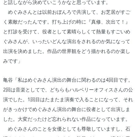
と話しながら決めていこうかなと思っています。
めぐみさんとは以前おぼんろで共演して、お芝居がすご
く素敵だったんです。打ち上げの時に『真修、次出て！』
と打診を受けて、役者として素晴らしくて熱量もすごいめ
ぐみさんが、いったいどんな演出をされるのか気になって
出演を決めました。作品の世界観をどう描かれるのか楽し
みです」
亀谷「私はめぐみさん演出の舞台に関わるのは4回目です。
2回は音楽としてで、どちらもハルベリーオフィスさんの公
演でした。1回目はたまたま演奏で入ることになって、それ
がきっかけでめぐみさん演出の舞台に役者として出演しま
した。大変だったけど忘れられない作品になっています。
めぐみさんのことを女優としても尊敬していますし、石