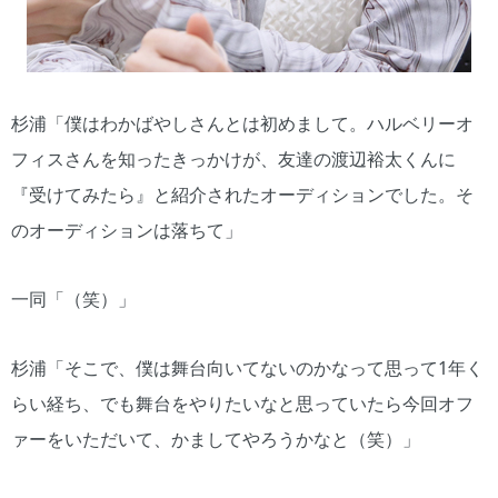
杉浦「僕はわかばやしさんとは初めまして。ハルベリーオ
フィスさんを知ったきっかけが、友達の渡辺裕太くんに
『受けてみたら』と紹介されたオーディションでした。そ
のオーディションは落ちて」
一同「（笑）」
杉浦「そこで、僕は舞台向いてないのかなって思って1年く
らい経ち、でも舞台をやりたいなと思っていたら今回オフ
ァーをいただいて、かましてやろうかなと（笑）」