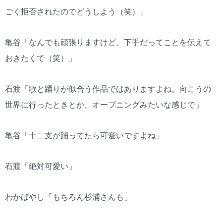
ごく拒否されたのでどうしよう（笑）」
亀谷「なんでも頑張りますけど、下手だってことを伝えて
おきたくて（笑）」
石渡「歌と踊りが似合う作品ではありますよね。向こうの
世界に行ったときとか、オープニングみたいな感じで」
亀谷「十二支が踊ってたら可愛いですよね」
石渡「絶対可愛い」
わかばやし「もちろん杉浦さんも」