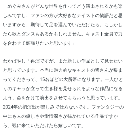
めぐみさんがどんな世界を作ってどう演出されるかも楽
しみですし、ファンの方が大好きなテイストの物語だと思
いますから、期待して足を運んでいただけたら。もしかし
たら歌とダンスもあるかもしれません。キャスト全員で力
を合わせて頑張りたいと思います」
わかばやし「再演ですが、また新しい作品として見せたい
と思っています。本当に魅力的なキャストの皆さんが集ま
ってくださって、15名ほどの大所帯になります。一人ひと
りのキャラが立って生き様を見せられるような作品になる
よう、命をかけて演出をさせてもらおうと思っています。
2024年の初演出が楽しみで仕方ないです。ファンタジーの
中にも人の優しさや愛情深さが描かれている作品ですか
ら、観に来ていただけたら嬉しいです」