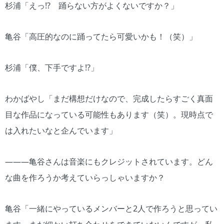
杉浦「えっ!? 踊らない方がよくないですか？」
亀谷「高圧的なのに踊ってたら可愛いかも！（笑）」
杉浦「僕、下手ですよ!?」
わかばやし「まだ構想だけなので、完成したらすごく真面
目な作品になっている可能性もあります（笑）。現時点で
は入れたいなと企んでいます」
―――亀谷さんは音楽にもクレジットされています。どん
な曲を作ろうか考えていらっしゃいますか？
亀谷「一緒にやっているメンバーと2人で作ろうと思ってい