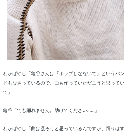
わかばやし「亀谷さんは『ポップしなないで』というバン
ドもなさっているので、曲も作っていただこうと思ってい
て」
亀谷「でも踊れません。助けてください……」
わかばやし「曲は凝ろうと思っているんですが、踊りはす