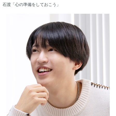
石渡「心の準備をしておこう」