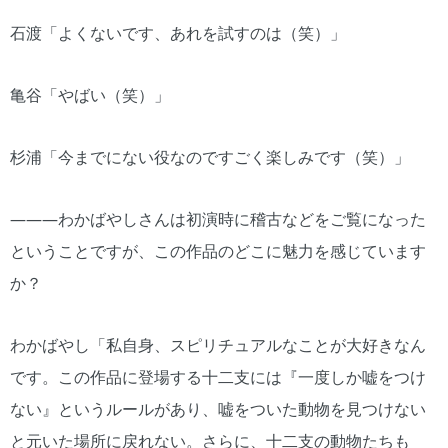
石渡「よくないです、あれを試すのは（笑）」
亀谷「やばい（笑）」
杉浦「今までにない役なのですごく楽しみです（笑）」
―――わかばやしさんは初演時に稽古などをご覧になった
ということですが、この作品のどこに魅力を感じています
か？
わかばやし「私自身、スピリチュアルなことが大好きなん
です。この作品に登場する十二支には『一度しか嘘をつけ
ない』というルールがあり、嘘をついた動物を見つけない
と元いた場所に戻れない。さらに、十二支の動物たちも