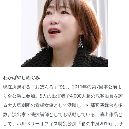
わかばやしめぐみ
現在所属する「おぼんろ」では、2011年の第7回本公演よ
り全公演に参加。5人の出演者で4,000人超の観客動員を誇
る大人気劇団の看板女優として活躍し、外部客演舞台も多
数。演出家・演技講師としても活動している。演出作品と
して、ハルベリーオフィス特別公演『箱の中身2016』、ナ